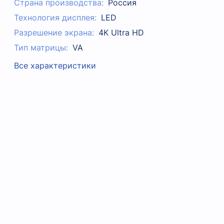
Страна производства:
Россия
Технология дисплея:
LED
Разрешение экрана:
4K Ultra HD
Тип матрицы:
VA
Все характеристики