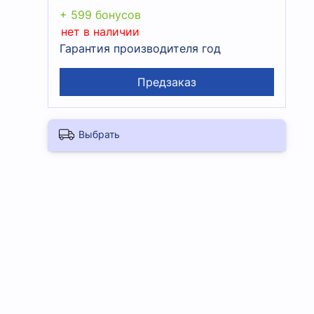
+ 599 бонусов
нет в наличии
Гарантия производителя год
Предзаказ
Выбрать