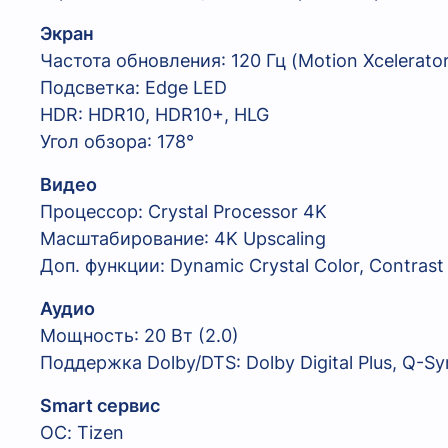
Экран
Частота обновления: 120 Гц (Motion Xcelerator
Подсветка: Edge LED
HDR: HDR10, HDR10+, HLG
Угол обзора: 178°
Видео
Процессор: Crystal Processor 4K
Масштабирование: 4K Upscaling
Доп. функции: Dynamic Crystal Color, Contrast
Аудио
Мощность: 20 Вт (2.0)
Поддержка Dolby/DTS: Dolby Digital Plus, Q-
Smart сервис
ОС: Tizen