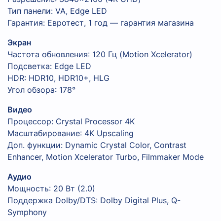
Тип панели: VA, Edge LED
Гарантия: Евротест, 1 год — гарантия магазина
Экран
Частота обновления: 120 Гц (Motion Xcelerator)
Подсветка: Edge LED
HDR: HDR10, HDR10+, HLG
Угол обзора: 178°
Видео
Процессор: Crystal Processor 4K
Масштабирование: 4K Upscaling
Доп. функции: Dynamic Crystal Color, Contrast
Enhancer, Motion Xcelerator Turbo, Filmmaker Mode
Аудио
Мощность: 20 Вт (2.0)
Поддержка Dolby/DTS: Dolby Digital Plus, Q-
Symphony