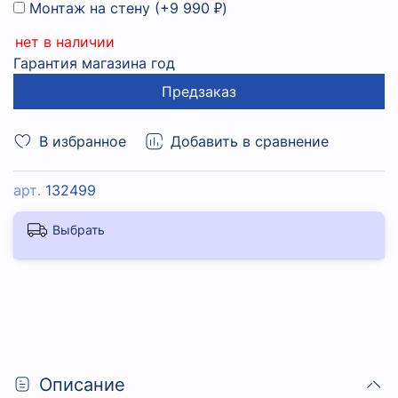
Монтаж на стену
(+
9 990 ₽
)
нет в наличии
Гарантия магазина год
Предзаказ
В избранное
Добавить в сравнение
арт.
132499
Выбрать
Описание