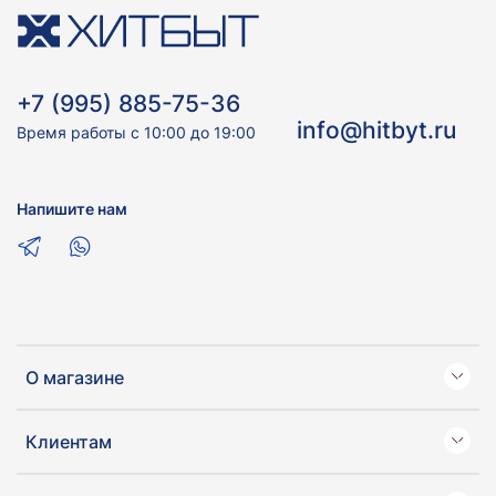
+7 (995) 885-75-36
info@hitbyt.ru
Время работы с 10:00 до 19:00
Напишите нам
О магазине
Клиентам