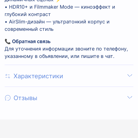
• HDR10+ и Filmmaker Mode — киноэффект и
глубокий контраст
• AirSlim-дизайн — ультратонкий корпус и
современный стиль
📞 Обратная связь
Для уточнения информации звоните по телефону,
указанному в объявлении, или пишите в чат.
Характеристики
Отзывы