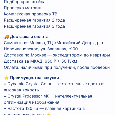
Подбор кронштейна
Проверка матрицы
Комплексная проверка ТВ
Расширенная гарантия 2 года
Расширенная гарантия 3 года
🚚 Доставка и оплата
Самовывоз: Москва, ТЦ «Можайский Двор», р.п.
Новоивановское, ул. Западная, с100
Доставка по Москве — экспедитором до квартиры
Доставка за МКАД: 650 ₽ + 50 ₽/км
Оплата: наличными при получении, после проверки
⭐ Преимущества покупки
• Dynamic Crystal Color — естественные цвета и
высокая яркость
• Crystal Processor 4K — интеллектуальная
оптимизация изображения
• Частота 120 Гц — плавная картинка в
динамичных сценах ⚡