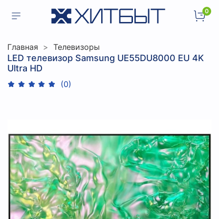
0
Главная
Телевизоры
LED телевизор Samsung UE55DU8000 EU 4K
Ultra HD
(0)