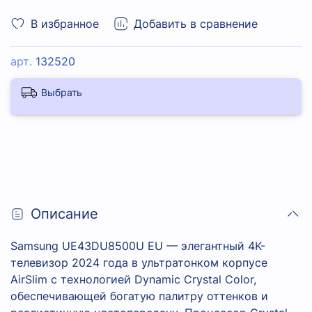
В избранное
Добавить в сравнение
арт.
132520
Выбрать
Описание
Samsung UE43DU8500U EU — элегантный 4K-
телевизор 2024 года в ультратонком корпусе
AirSlim с технологией Dynamic Crystal Color,
обеспечивающей богатую палитру оттенков и