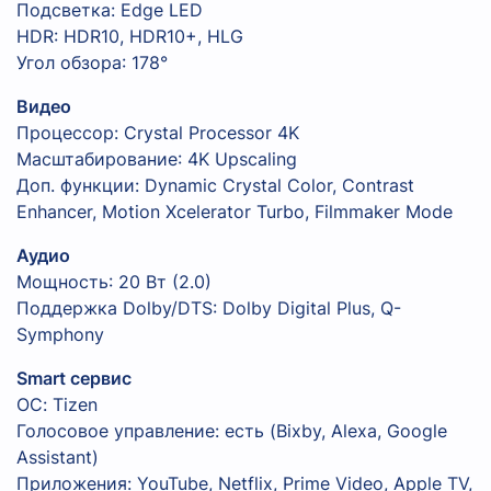
Подсветка: Edge LED
HDR: HDR10, HDR10+, HLG
Угол обзора: 178°
Видео
Процессор: Crystal Processor 4K
Масштабирование: 4K Upscaling
Доп. функции: Dynamic Crystal Color, Contrast
Enhancer, Motion Xcelerator Turbo, Filmmaker Mode
Аудио
Мощность: 20 Вт (2.0)
Поддержка Dolby/DTS: Dolby Digital Plus, Q-
Symphony
Smart сервис
ОС: Tizen
Голосовое управление: есть (Bixby, Alexa, Google
Assistant)
Приложения: YouTube, Netflix, Prime Video, Apple TV,