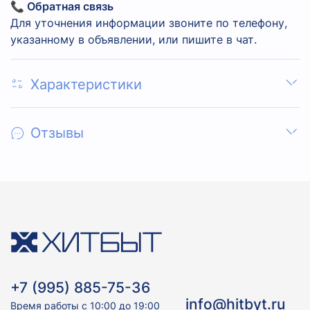
📞 Обратная связь
Для уточнения информации звоните по телефону,
указанному в объявлении, или пишите в чат.
Характеристики
Отзывы
+7 (995) 885-75-36
info@hitbyt.ru
Время работы с 10:00 до 19:00