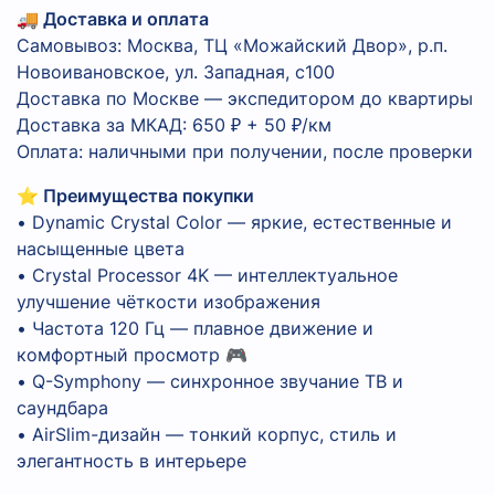
🚚 Доставка и оплата
Самовывоз: Москва, ТЦ «Можайский Двор», р.п.
Новоивановское, ул. Западная, с100
Доставка по Москве — экспедитором до квартиры
Доставка за МКАД: 650 ₽ + 50 ₽/км
Оплата: наличными при получении, после проверки
⭐ Преимущества покупки
• Dynamic Crystal Color — яркие, естественные и
насыщенные цвета
• Crystal Processor 4K — интеллектуальное
улучшение чёткости изображения
• Частота 120 Гц — плавное движение и
комфортный просмотр 🎮
• Q-Symphony — синхронное звучание ТВ и
саундбара
• AirSlim-дизайн — тонкий корпус, стиль и
элегантность в интерьере