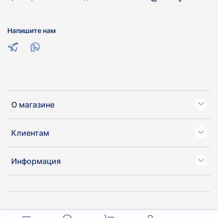
Напишите нам
О магазине
Клиентам
Информация