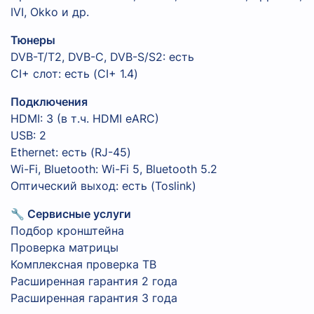
IVI, Okko и др.
Тюнеры
DVB-T/T2, DVB-C, DVB-S/S2: есть
CI+ слот: есть (CI+ 1.4)
Подключения
HDMI: 3 (в т.ч. HDMI eARC)
USB: 2
Ethernet: есть (RJ-45)
Wi-Fi, Bluetooth: Wi-Fi 5, Bluetooth 5.2
Оптический выход: есть (Toslink)
🔧 Сервисные услуги
Подбор кронштейна
Проверка матрицы
Комплексная проверка ТВ
Расширенная гарантия 2 года
Расширенная гарантия 3 года