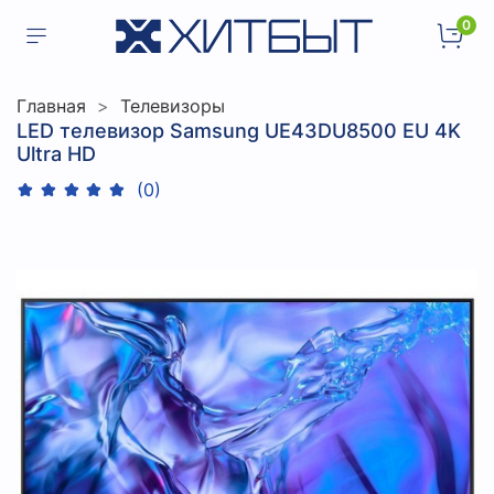
0
Главная
Телевизоры
LED телевизор Samsung UE43DU8500 EU 4K
Ultra HD
(0)