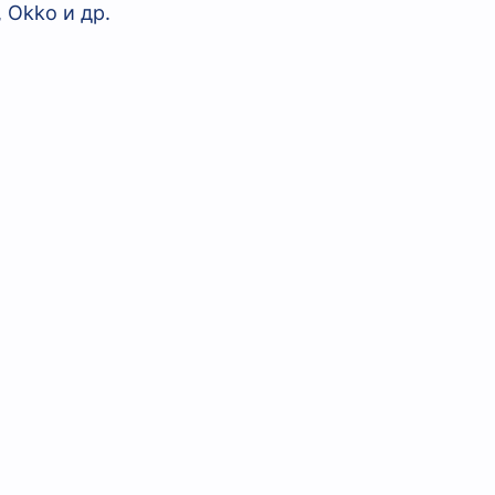
, Okko и др.