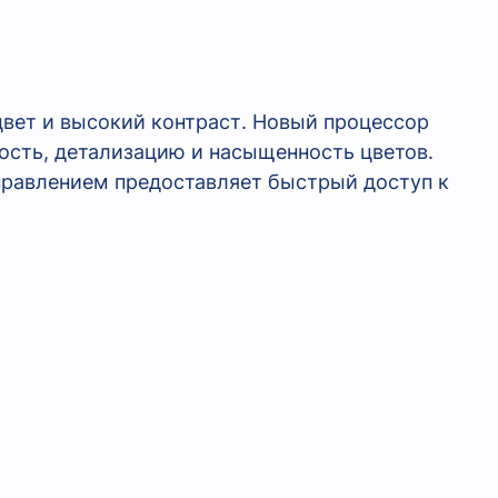
вет и высокий контраст. Новый процессор
кость, детализацию и насыщенность цветов.
управлением предоставляет быстрый доступ к