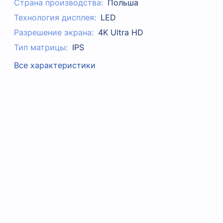
Страна производства:
Польша
Технология дисплея:
LED
Разрешение экрана:
4K Ultra HD
Тип матрицы:
IPS
Все характеристики