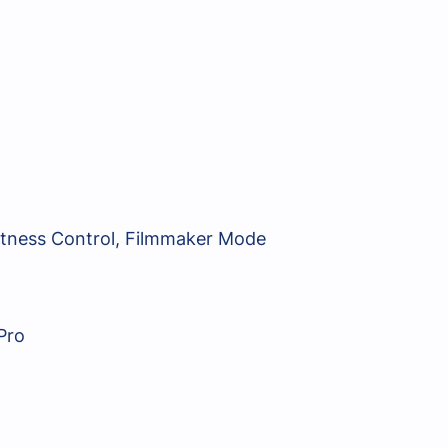
tness Control, Filmmaker Mode
Pro