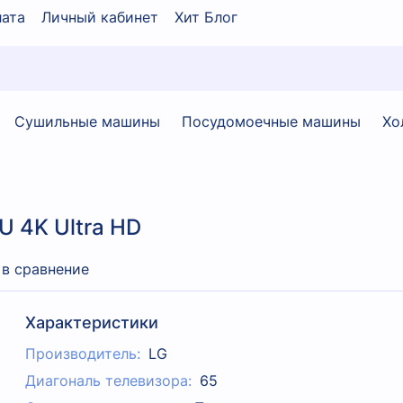
ата
Личный кабинет
Хит Блог
Сушильные машины
Посудомоечные машины
Хо
 4K Ultra HD
 в сравнение
Характеристики
Производитель:
LG
Диагональ телевизора:
65