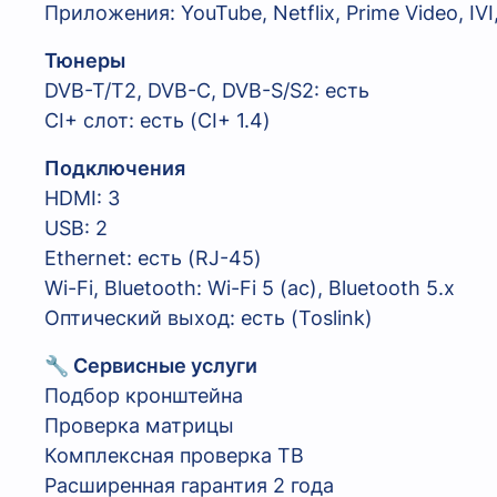
Приложения: YouTube, Netflix, Prime Video, IVI
Тюнеры
DVB-T/T2, DVB-C, DVB-S/S2: есть
CI+ слот: есть (CI+ 1.4)
Подключения
HDMI: 3
USB: 2
Ethernet: есть (RJ-45)
Wi-Fi, Bluetooth: Wi-Fi 5 (ac), Bluetooth 5.x
Оптический выход: есть (Toslink)
🔧 Сервисные услуги
Подбор кронштейна
Проверка матрицы
Комплексная проверка ТВ
Расширенная гарантия 2 года