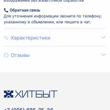
изображения без избыточной обработки
📞 Обратная связь
Для уточнения информации звоните по телефону,
указанному в объявлении, или пишите в чат.
Характеристики
Отзывы