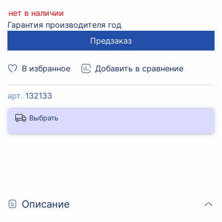
нет в наличии
Гарантия производителя год
Предзаказ
В избранное
Добавить в сравнение
арт.
132133
Выбрать
Описание