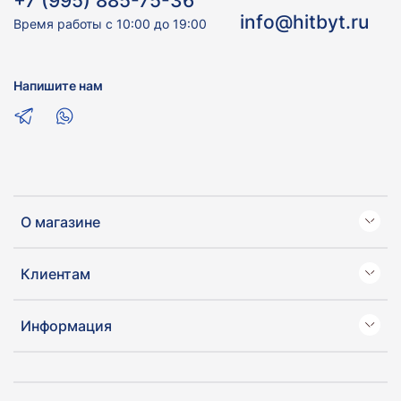
+7 (995) 885-75-36
info@hitbyt.ru
Время работы с 10:00 до 19:00
Напишите нам
О магазине
Клиентам
Информация