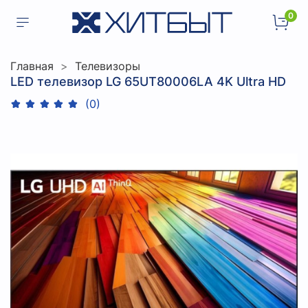
0
Главная
Телевизоры
LED телевизор LG 65UT80006LA 4K Ultra HD
(0)