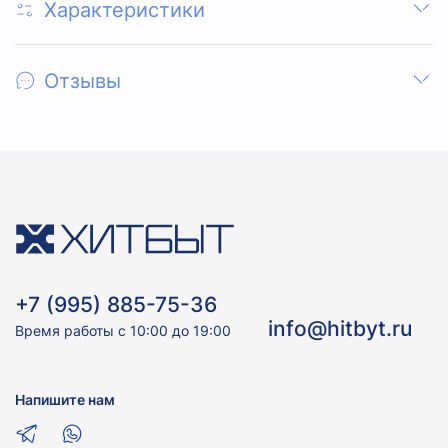
Характеристики
Отзывы
+7 (995) 885-75-36
info@hitbyt.ru
Время работы с 10:00 до 19:00
Напишите нам