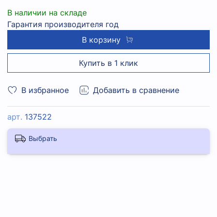
В наличии на складе
Гарантия производителя год
В корзину
Купить в 1 клик
В избранное
Добавить в сравнение
арт.
137522
Выбрать