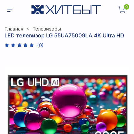
0
Главная
Телевизоры
LED телевизор LG 55UA75009LA 4K Ultra HD
(0)