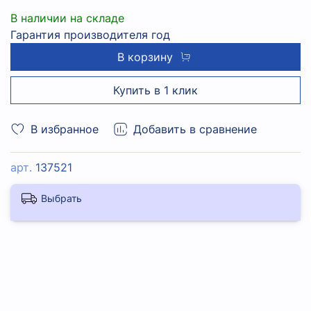
В наличии на складе
Гарантия производителя год
В корзину
Купить в 1 клик
В избранное
Добавить в сравнение
арт.
137521
Выбрать