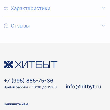
Характеристики
Отзывы
+7 (995) 885-75-36
info@hitbyt.ru
Время работы с 10:00 до 19:00
Напишите нам