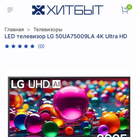
0
Главная
Телевизоры
LED телевизор LG 50UA75009LA 4K Ultra HD
(0)