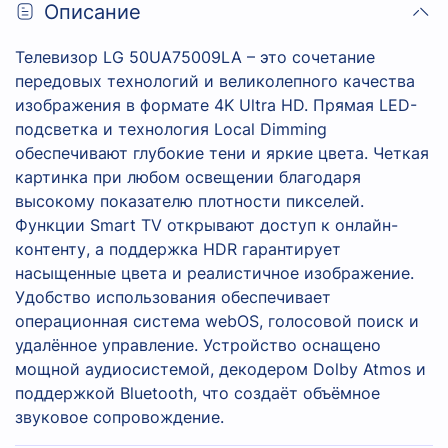
Описание
Телевизор LG 50UA75009LA – это сочетание
передовых технологий и великолепного качества
изображения в формате 4K Ultra HD. Прямая LED-
подсветка и технология Local Dimming
обеспечивают глубокие тени и яркие цвета. Четкая
картинка при любом освещении благодаря
высокому показателю плотности пикселей.
Функции Smart TV открывают доступ к онлайн-
контенту, а поддержка HDR гарантирует
насыщенные цвета и реалистичное изображение.
Удобство использования обеспечивает
операционная система webOS, голосовой поиск и
удалённое управление. Устройство оснащено
мощной аудиосистемой, декодером Dolby Atmos и
поддержкой Bluetooth, что создаёт объёмное
звуковое сопровождение.