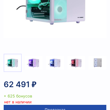
62 491 ₽
+ 625 бонусов
нет в наличии
Предзаказ