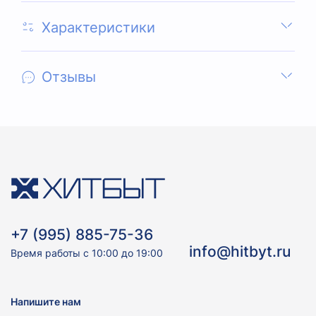
Характеристики
Отзывы
+7 (995) 885-75-36
info@hitbyt.ru
Время работы с 10:00 до 19:00
Напишите нам