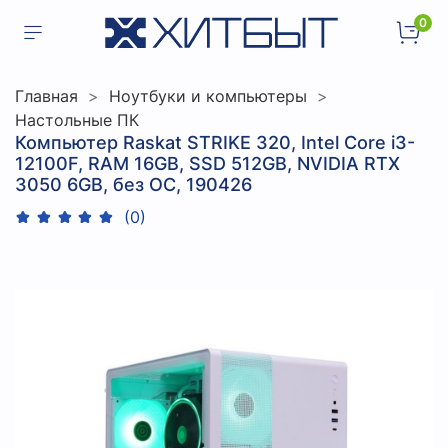
0
Главная
Ноутбуки и компьютеры
Настольные ПК
Компьютер Raskat STRIKE 320, Intel Core i3-
12100F, RAM 16GB, SSD 512GB, NVIDIA RTX
3050 6GB, без ОС, 190426
(0)