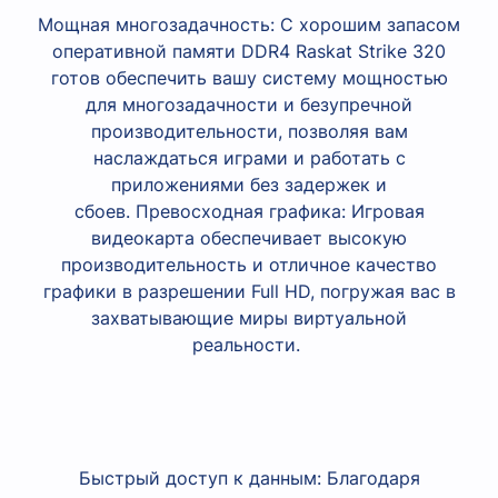
Мощная многозадачность: С хорошим запасом
оперативной памяти DDR4 Raskat Strike 320
готов обеспечить вашу систему мощностью
для многозадачности и безупречной
производительности, позволяя вам
наслаждаться играми и работать с
приложениями без задержек и
сбоев.
Превосходная графика: Игровая
видеокарта обеспечивает высокую
производительность и отличное качество
графики в разрешении Full HD, погружая вас в
захватывающие миры виртуальной
реальности.
Быстрый доступ к данным: Благодаря