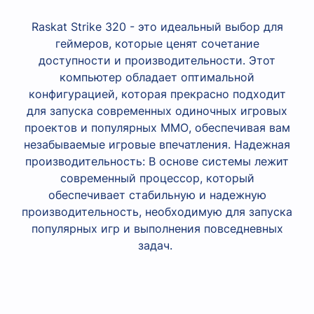
Raskat Strike 320 - это идеальный выбор для
геймеров, которые ценят сочетание
доступности и производительности. Этот
компьютер обладает оптимальной
конфигурацией, которая прекрасно подходит
для запуска современных одиночных игровых
проектов и популярных ММО, обеспечивая вам
незабываемые игровые впечатления.
Надежная
производительность: В основе системы лежит
современный процессор, который
обеспечивает стабильную и надежную
производительность, необходимую для запуска
популярных игр и выполнения повседневных
задач.