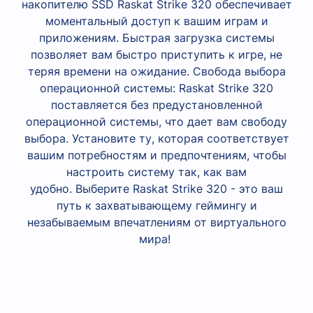
накопителю SSD Raskat Strike 320 обеспечивает
моментальный доступ к вашим играм и
приложениям. Быстрая загрузка системы
позволяет вам быстро приступить к игре, не
теряя времени на ожидание.
Свобода выбора
операционной системы: Raskat Strike 320
поставляется без предустановленной
операционной системы, что дает вам свободу
выбора. Установите ту, которая соответствует
вашим потребностям и предпочтениям, чтобы
настроить систему так, как вам
удобно.
Выберите Raskat Strike 320 - это ваш
путь к захватывающему геймингу и
незабываемым впечатлениям от виртуального
мира!