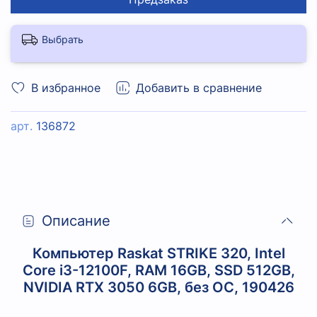
Выбрать
В избранное
Добавить в сравнение
арт.
136872
Описание
Компьютер Raskat STRIKE 320, Intel
Core i3-12100F, RAM 16GB, SSD 512GB,
NVIDIA RTX 3050 6GB, без ОС, 190426