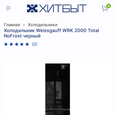
0
Главная
Холодильники
Холодильник Weissgauff WRK 2000 Total
NoFrost черный
(0)