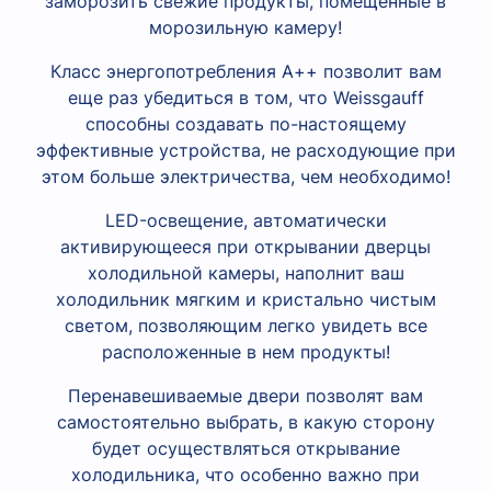
заморозить свежие продукты, помещенные в
морозильную камеру!
Класс энергопотребления А++ позволит вам
еще раз убедиться в том, что Weissgauff
способны создавать по-настоящему
эффективные устройства, не расходующие при
этом больше электричества, чем необходимо!
LED-освещение, автоматически
активирующееся при открывании дверцы
холодильной камеры, наполнит ваш
холодильник мягким и кристально чистым
светом, позволяющим легко увидеть все
расположенные в нем продукты!
Перенавешиваемые двери позволят вам
самостоятельно выбрать, в какую сторону
будет осуществляться открывание
холодильника, что особенно важно при