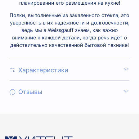
планировании его размещения на кухне!
Полки, выполненные из закаленного стекла, это
уверенность в их надежности и долговечности,
ведь мы в Weissgauff знаем, как важно
внимание к каждой детали, когда речь идет о
действительно качественной бытовой технике!
Характеристики
Отзывы