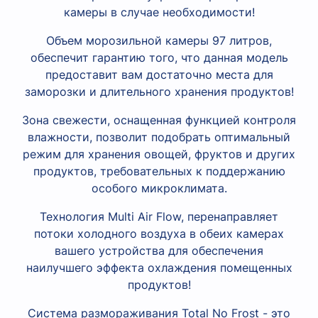
камеры в случае необходимости!
Объем морозильной камеры 97 литров,
обеспечит гарантию того, что данная модель
предоставит вам достаточно места для
заморозки и длительного хранения продуктов!
Зона свежести, оснащенная функцией контроля
влажности, позволит подобрать оптимальный
режим для хранения овощей, фруктов и других
продуктов, требовательных к поддержанию
особого микроклимата.
Технология Multi Air Flow, перенаправляет
потоки холодного воздуха в обеих камерах
вашего устройства для обеспечения
наилучшего эффекта охлаждения помещенных
продуктов!
Система размораживания Total No Frost - это