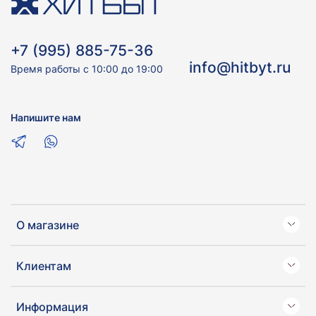
+7 (995) 885-75-36
info@hitbyt.ru
Время работы с 10:00 до 19:00
Напишите нам
О магазине
Клиентам
Информация