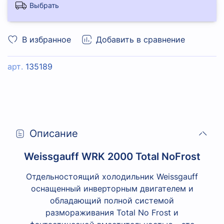
Выбрать
В избранное
Добавить в сравнение
арт.
135189
Описание
Weissgauff WRK 2000 Total NoFrost
Отдельностоящий холодильник Weissgauff
оснащенный инверторным двигателем и
обладающий полной системой
размораживания Total No Frost и