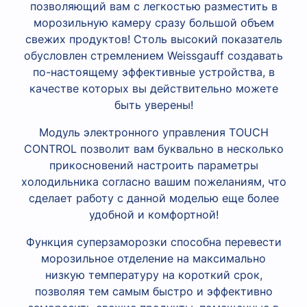
позволяющий вам с легкостью разместить в
морозильную камеру сразу большой объем
свежих продуктов! Столь высокий показатель
обусловлен стремлением Weissgauff создавать
по-настоящему эффективные устройства, в
качестве которых вы действительно можете
быть уверены!
Модуль электронного управления TOUCH
CONTROL позволит вам буквально в несколько
прикосновений настроить параметры
холодильника согласно вашим пожеланиям, что
сделает работу с данной моделью еще более
удобной и комфортной!
Функция суперзаморозки способна перевести
морозильное отделение на максимально
низкую температуру на короткий срок,
позволяя тем самым быстро и эффективно