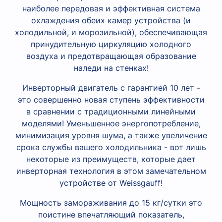
наиболее передовая и эффективная система
охлаждения обеих камер устройства (и
холодильной, и морозильной), обеспечивающая
принудительную циркуляцию холодного
воздуха и предотвращающая образование
наледи на стенках!
Инверторный двигатель c гарантией 10 лет -
это совершенно новая ступень эффективности
в сравнении с традиционными линейными
моделями! Уменьшенное энергопотребление,
минимизация уровня шума, а также увеличение
срока службы вашего холодильника - вот лишь
некоторые из преимуществ, которые дает
инверторная технология в этом замечательном
устройстве от Weissgauff!
Мощность замораживания до 15 кг/сутки это
поистине впечатляющий показатель,