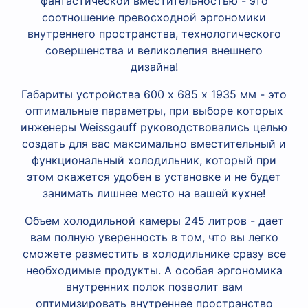
фантастической вместительностью - это
соотношение превосходной эргономики
внутреннего пространства, технологического
совершенства и великолепия внешнего
дизайна!
Габариты устройства 600 х 685 х 1935 мм - это
оптимальные параметры, при выборе которых
инженеры Weissgauff руководствовались целью
создать для вас максимально вместительный и
функциональный холодильник, который при
этом окажется удобен в установке и не будет
занимать лишнее место на вашей кухне!
Объем холодильной камеры 245 литров - дает
вам полную уверенность в том, что вы легко
сможете разместить в холодильнике сразу все
необходимые продукты. А особая эргономика
внутренних полок позволит вам
оптимизировать внутреннее пространство