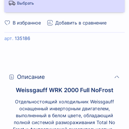
Выбрать
В избранное
Добавить в сравнение
арт.
135186
Описание
Weissgauff WRK 2000 Full NoFrost
Отдельностоящий холодильник Weissgauff
оснащенный инверторным двигателем,
выполненный в белом цвете, обладающий
полной системой размораживания Total No