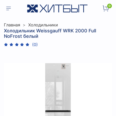
0
Главная
Холодильники
Холодильник Weissgauff WRK 2000 Full
NoFrost белый
(0)