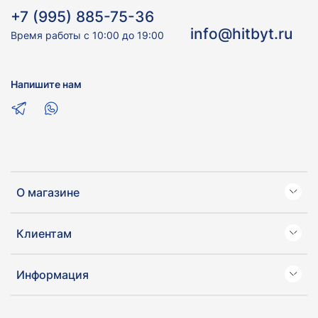
+7 (995) 885-75-36
info@hitbyt.ru
Время работы с 10:00 до 19:00
Напишите нам
О магазине
Клиентам
Информация