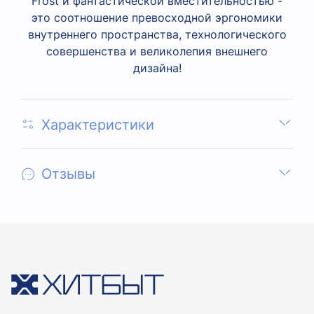
Frost и фантастической вместительностью -
это соотношение превосходной эргономики
внутреннего пространства, технологического
совершенства и великолепия внешнего
дизайна!
Характеристики
Отзывы