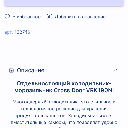
В избранное
Добавить в сравнение
арт.
132746
Описание
Отдельностоящий холодильник-
морозильник Cross Door VRK190NI
Многодверный холодильник- это стильное и
технологичное решение для хранения
продуктов и напитков. Холодильник имеет
вместительные камеры, что позволяет удобно