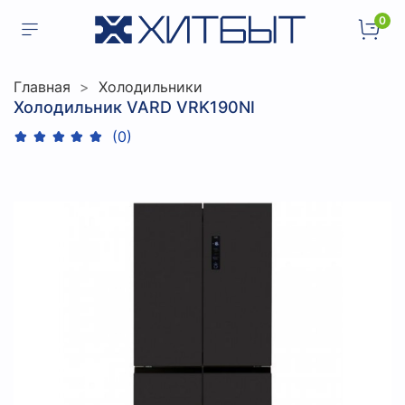
0
Главная
Холодильники
Холодильник VARD VRK190NI
(0)