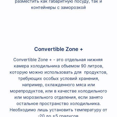
разместить как габаритную посуду, так и
контейнеры с заморозкой
Convertible Zone +
Convertible Zone + - это отдельная нижняя
камера холодильника объемом 90 литров,
которую можно использовать для продуктов,
требующих особых условий хранения,
например, охлажденного мяса или
морепродуктов, или в качестве холодильного
или морозильного отделения, если занято
остальное пространство холодильника.
Необходимо лишь установить температуру от
-20 до +5 градусов.