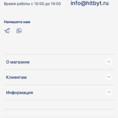
info@hitbyt.ru
Время работы с 10:00 до 19:00
Напишите нам
О магазине
Клиентам
Информация