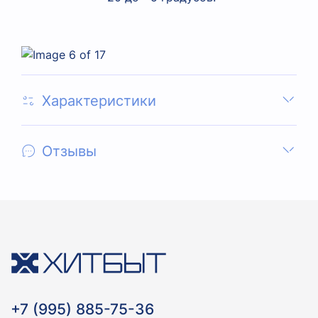
Характеристики
Отзывы
+7 (995) 885-75-36