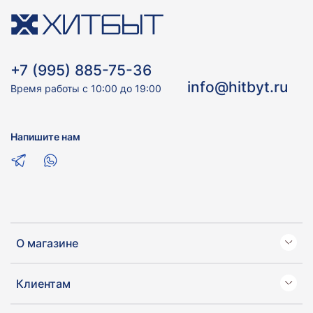
+7 (995) 885-75-36
info@hitbyt.ru
Время работы с 10:00 до 19:00
Напишите нам
О магазине
Клиентам