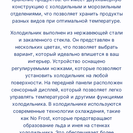
конструкцию с холодильным и морозильным
отделениями, что позволяет хранить продукты
разных видов при оптимальной температуре.
Холодильник выполнен из нержавеющей стали
и закаленного стекла. Он представлен в
нескольких цветах, что позволяет выбрать
вариант, который идеально впишется в ваш
интерьер. Устройство оснащено
регулируемыми ножками, которые позволяют
установить холодильник на любой
поверхности. На передней панели расположен
сенсорный дисплей, который позволяет легко
управлять температурой и другими функциями
холодильника. В холодильнике используются
современные технологии охлаждения, такие
как No Frost, которые предотвращают
образование льда и инея на стенках
холодильника. Это обеспечивает более