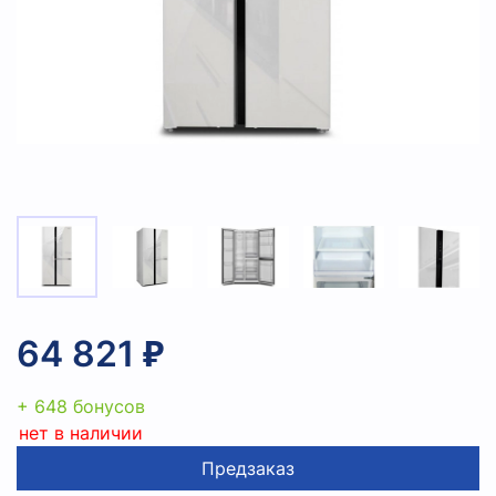
64 821 ₽
+ 648 бонусов
нет в наличии
Предзаказ