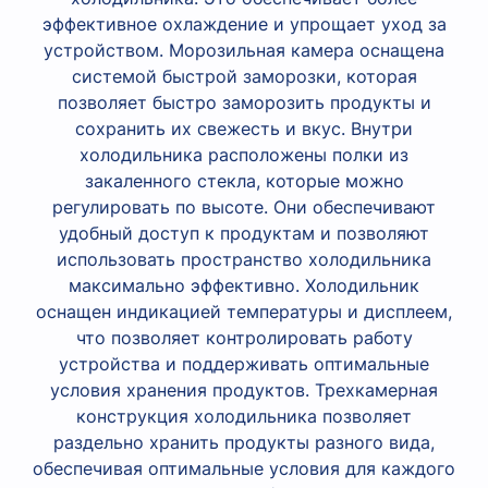
эффективное охлаждение и упрощает уход за
устройством. Морозильная камера оснащена
системой быстрой заморозки, которая
позволяет быстро заморозить продукты и
сохранить их свежесть и вкус. Внутри
холодильника расположены полки из
закаленного стекла, которые можно
регулировать по высоте. Они обеспечивают
удобный доступ к продуктам и позволяют
использовать пространство холодильника
максимально эффективно. Холодильник
оснащен индикацией температуры и дисплеем,
что позволяет контролировать работу
устройства и поддерживать оптимальные
условия хранения продуктов. Трехкамерная
конструкция холодильника позволяет
раздельно хранить продукты разного вида,
обеспечивая оптимальные условия для каждого