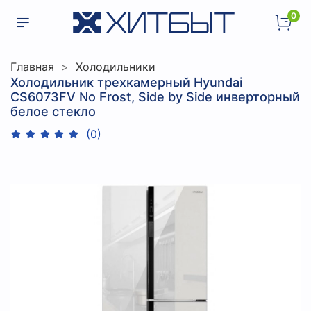
0
Главная
Холодильники
Холодильник трехкамерный Hyundai
CS6073FV No Frost, Side by Side инверторный
белое стекло
(0)