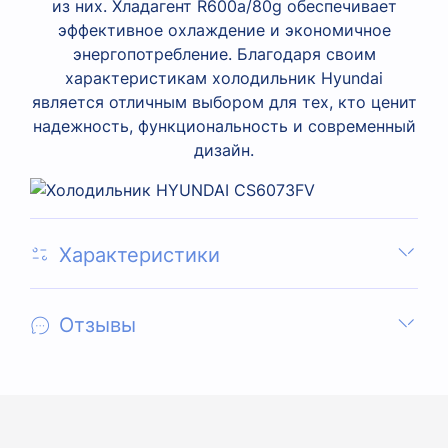
из них. Хладагент R600a/80g обеспечивает
эффективное охлаждение и экономичное
энергопотребление. Благодаря своим
характеристикам холодильник Hyundai
является отличным выбором для тех, кто ценит
надежность, функциональность и современный
дизайн.
Характеристики
Отзывы