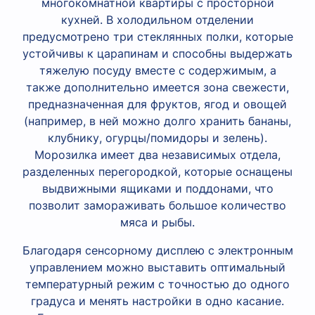
многокомнатной квартиры с просторной
кухней. В холодильном отделении
предусмотрено три стеклянных полки, которые
устойчивы к царапинам и способны выдержать
тяжелую посуду вместе с содержимым, а
также дополнительно имеется зона свежести,
предназначенная для фруктов, ягод и овощей
(например, в ней можно долго хранить бананы,
клубнику, огурцы/помидоры и зелень).
Морозилка имеет два независимых отдела,
разделенных перегородкой, которые оснащены
выдвижными ящиками и поддонами, что
позволит замораживать большое количество
мяса и рыбы.
Благодаря сенсорному дисплею с электронным
управлением можно выставить оптимальный
температурный режим с точностью до одного
градуса и менять настройки в одно касание.