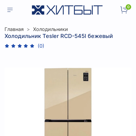
0
Главная
Холодильники
Холодильник Tesler RCD-545I бежевый
(0)