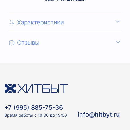
Характеристики
Отзывы
+7 (995) 885-75-36
info@hitbyt.ru
Время работы с 10:00 до 19:00