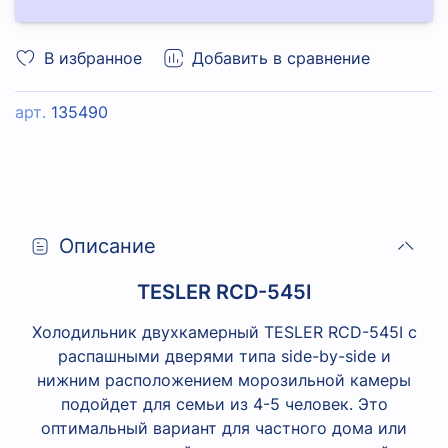
В избранное
Добавить в сравнение
арт.
135490
Описание
TESLER RCD-545I
Холодильник двухкамерный TESLER RCD-545I с
распашными дверями типа side-by-side и
нижним расположением морозильной камеры
подойдет для семьи из 4-5 человек. Это
оптимальный вариант для частного дома или