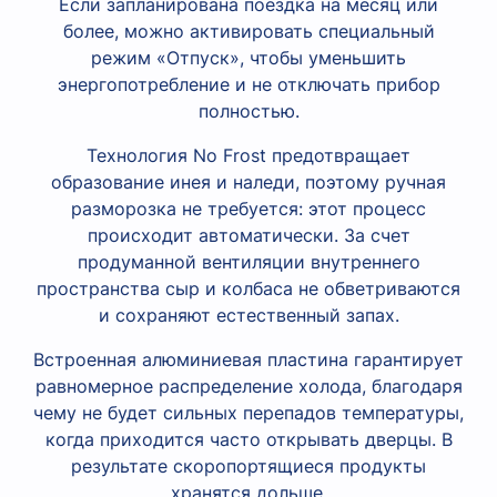
Если запланирована поездка на месяц или
более, можно активировать специальный
режим «Отпуск», чтобы уменьшить
энергопотребление и не отключать прибор
полностью.
Технология No Frost предотвращает
образование инея и наледи, поэтому ручная
разморозка не требуется: этот процесс
происходит автоматически. За счет
продуманной вентиляции внутреннего
пространства сыр и колбаса не обветриваются
и сохраняют естественный запах.
Встроенная алюминиевая пластина гарантирует
равномерное распределение холода, благодаря
чему не будет сильных перепадов температуры,
когда приходится часто открывать дверцы. В
результате скоропортящиеся продукты
хранятся дольше.