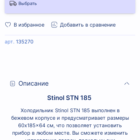
Выбрать
В избранное
Добавить в сравнение
арт.
135270
Описание
Stinol STN 185
Холодильник Stinol STN 185 выполнен в
бежевом корпусе и предусматривает размеры
60x185x64 см, что позволяет установить
прибор в любом месте. Вы сможете изменить