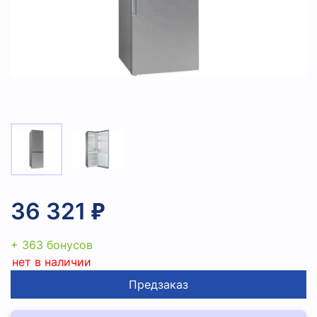
36 321 ₽
+ 363 бонусов
нет в наличии
Предзаказ