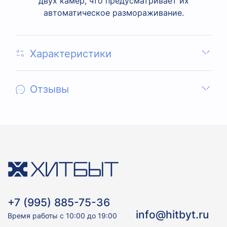
двух камер, что предусматривает их
автоматическое размораживание.
Характеристики
Отзывы
+7 (995) 885-75-36
info@hitbyt.ru
Время работы с 10:00 до 19:00