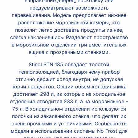
направление дверец, поскольку они
предусматривают возможность
перевешивания. Модель предполагает нижнее
расположение морозильной камеры, что
позволит легко доставать продукты из нее,
слегка наклонившись. Разделяют пространство
в морозильном отделении три вместительных
ящика с прозрачными стенками.
Stinol STN 185 обладает толстой
теплоизоляцией, благодаря чему прибор
отлично держит холод внутри, не допуская
порчи продуктов. Общий объем холодильника
достигает 298 л, из которых на холодильное
отделение отводится 233 л, а на морозильное –
75 л. В холодильном отделении используются
полочки из закаленного стекла, что делает их
очень прочными и устойчивыми. Особенность
модели в использовании системы No Frost для