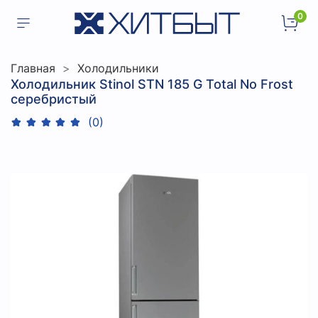
0
Главная
Холодильники
Холодильник Stinol STN 185 G Total No Frost
серебристый
(0)