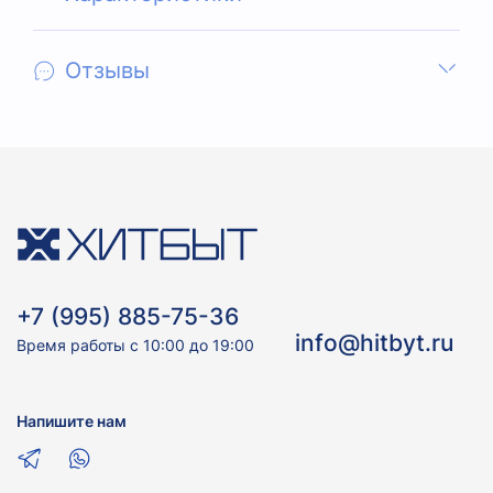
Отзывы
+7 (995) 885-75-36
info@hitbyt.ru
Время работы с 10:00 до 19:00
Напишите нам