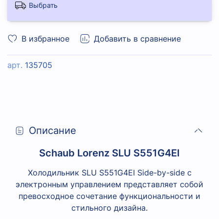
Выбрать
В избранное
Добавить в сравнение
арт.
135705
Описание
Schaub Lorenz SLU S551G4EI
Холодильник SLU S551G4EI Side-by-side с
электронным управлением представляет собой
превосходное сочетание функциональности и
стильного дизайна.