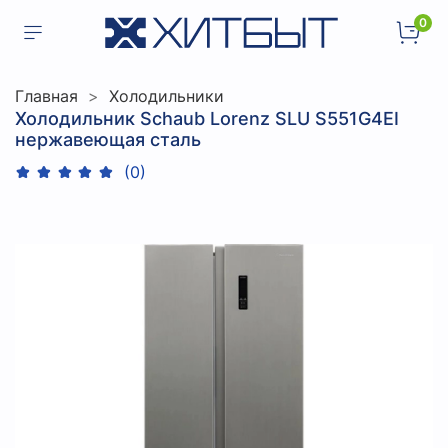
0
Главная
Холодильники
Холодильник Schaub Lorenz SLU S551G4EI
нержавеющая сталь
(0)