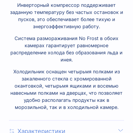
Инверторный компрессор поддерживает
заданную температуру без частых остановок и
пусков, это обеспечивает более тихую и
энергоэффективную работу.
Система размораживания No Frost в обоих
камерах гарантирует равномерное
распределение холода без образования льда и
инея.
Холодильник оснащен четырьмя полками из
закаленного стекла с хромированной
окантовкой, четырьмя ящиками и восемью
навесными полками на дверцах, что позволяет
удобно располагать продукты как в
морозильной, так и в холодильной камере.
Характеристики