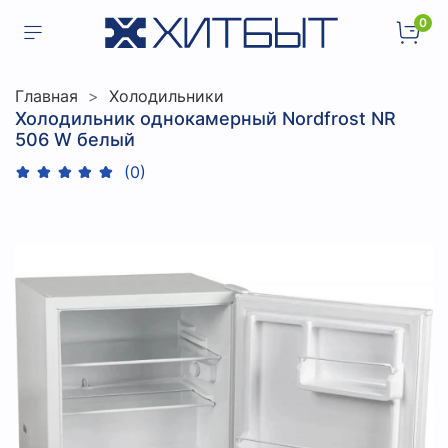
0
Главная
Холодильники
Холодильник однокамерный Nordfrost NR
506 W белый
(0)