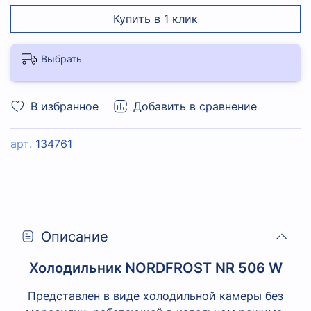
Купить в 1 клик
Выбрать
В избранное
Добавить в сравнение
арт.
134761
Описание
Холодильник NORDFROST NR 506 W
Представлен в виде холодильной камеры без