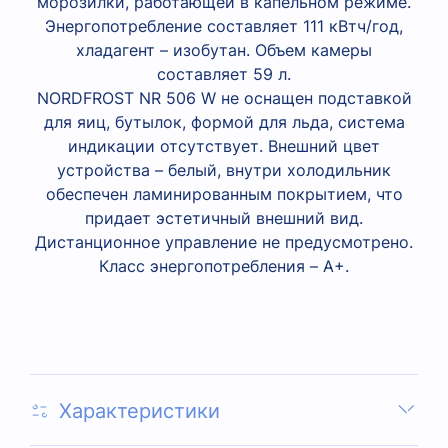
морозилки, работающей в капельном режиме.
Энергопотребление составляет 111 кВтч/год,
хладагент – изобутан. Объем камеры
составляет 59 л.
NORDFROST NR 506 W не оснащен подставкой
для яиц, бутылок, формой для льда, система
индикации отсутствует. Внешний цвет
устройства – белый, внутри холодильник
обеспечен ламинированным покрытием, что
придает эстетичный внешний вид.
Дистанционное управление не предусмотрено.
Класс энергопотребления – A+.
Характеристики