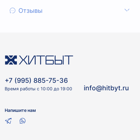
Отзывы
+7 (995) 885-75-36
info@hitbyt.ru
Время работы с 10:00 до 19:00
Напишите нам