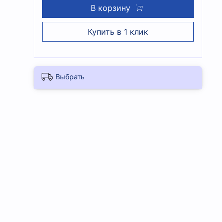
В корзину
Купить в 1 клик
Выбрать