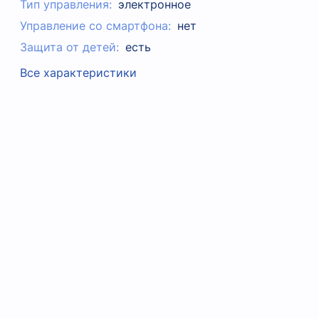
Тип управления:
электронное
Управление со смартфона:
нет
Защита от детей:
есть
Все характеристики