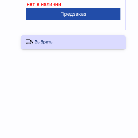
нет в наличии
Предзаказ
Выбрать