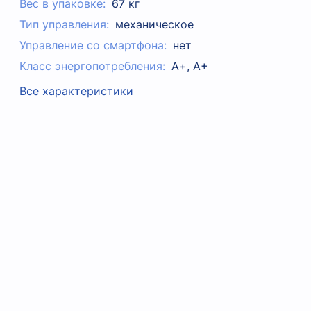
Вес в упаковке:
67 кг
Тип управления:
механическое
Управление со смартфона:
нет
Класс энергопотребления:
А+, A+
Все характеристики