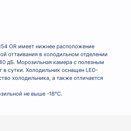
54 OR имеет нижнее расположение
ой оттаивания в холодильном отделении
40 дБ. Морозильная камера с полезным
 в сутки. Холодильник оснащен LED-
ство холодильника, а также отличается
зильной не выше -18°С.