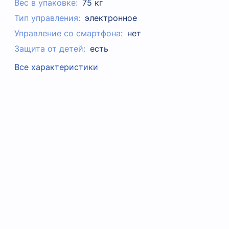
Вес в упаковке:
75 кг
Тип управления:
электронное
Управление со смартфона:
нет
Защита от детей:
есть
Все характеристики