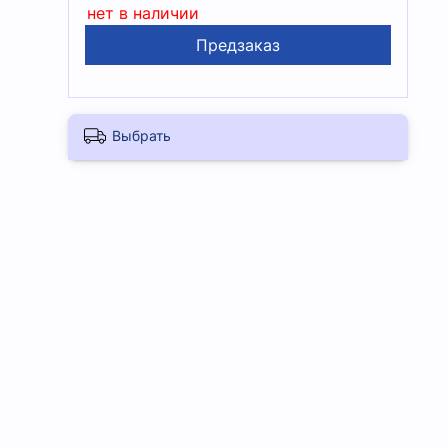
нет в наличии
Предзаказ
Выбрать