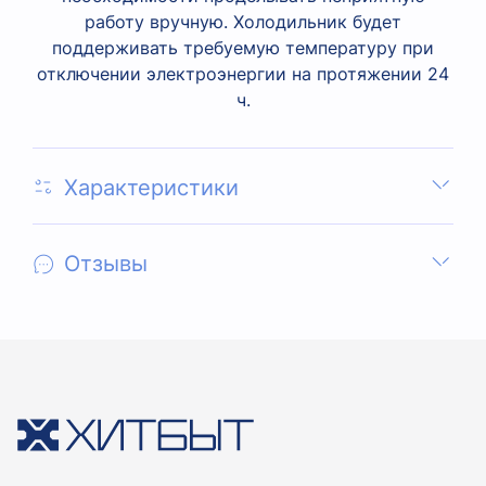
работу вручную. Холодильник будет
поддерживать требуемую температуру при
отключении электроэнергии на протяжении 24
ч.
Характеристики
Отзывы