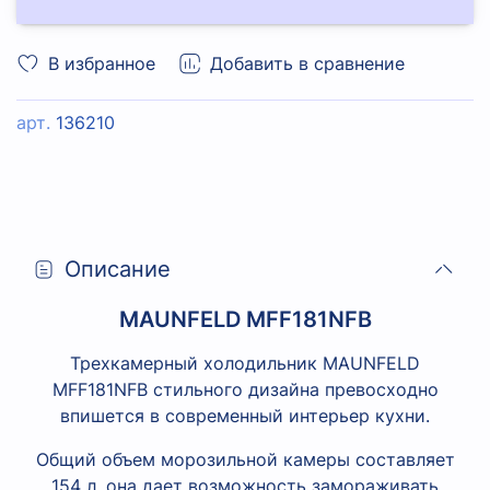
В избранное
Добавить в сравнение
арт.
136210
Описание
MAUNFELD MFF181NFB
Трехкамерный холодильник MAUNFELD
MFF181NFB стильного дизайна превосходно
впишется в современный интерьер кухни.
Общий объем морозильной камеры составляет
154 л, она дает возможность замораживать