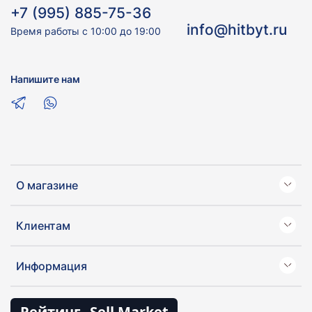
+7 (995) 885-75-36
info@hitbyt.ru
Время работы с 10:00 до 19:00
Напишите нам
О магазине
Клиентам
Информация
Рейтинг
Sell Market