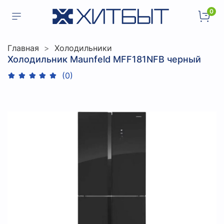
0
Главная
Холодильники
Холодильник Maunfeld MFF181NFB черный
(0)