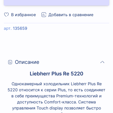
В избранное
Добавить в сравнение
арт.
135659
Описание
Liebherr Plus Re 5220
Однокамерный холодильник Liebherr Plus Re
5220 относится к серии Plus, то есть соединяет
в себе преимущества Premium-технологий и
доступность Comfort-класса. Система
управления Touch display позволяет быстро