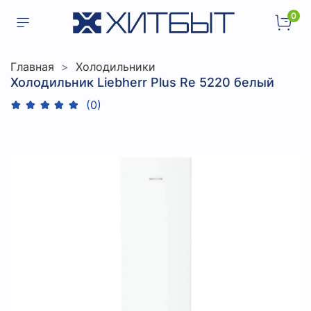
0
Главная
Холодильники
Холодильник Liebherr Plus Re 5220 белый
(0)