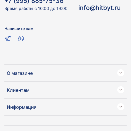
+7 (995) 885-75-36
info@hitbyt.ru
Время работы с 10:00 до 19:00
Напишите нам
О магазине
Клиентам
Информация