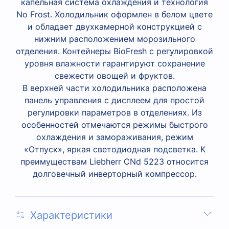
капельная система охлаждения и технология
No Frost. Холодильник оформлен в белом цвете
и обладает двухкамерной конструкцией с
нижним расположением морозильного
отделения. Контейнеры BioFresh с регулировкой
уровня влажности гарантируют сохранение
свежести овощей и фруктов.
В верхней части холодильника расположена
панель управления с дисплеем для простой
регулировки параметров в отделениях. Из
особенностей отмечаются режимы быстрого
охлаждения и замораживания, режим
«Отпуск», яркая светодиодная подсветка. К
преимуществам Liebherr CNd 5223 относится
долговечный инверторный компрессор.
Характеристики