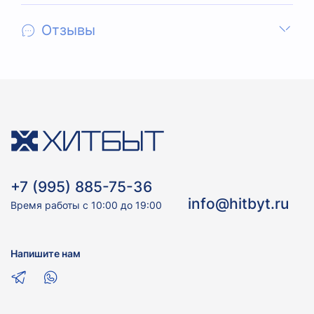
Отзывы
+7 (995) 885-75-36
info@hitbyt.ru
Время работы с 10:00 до 19:00
Напишите нам