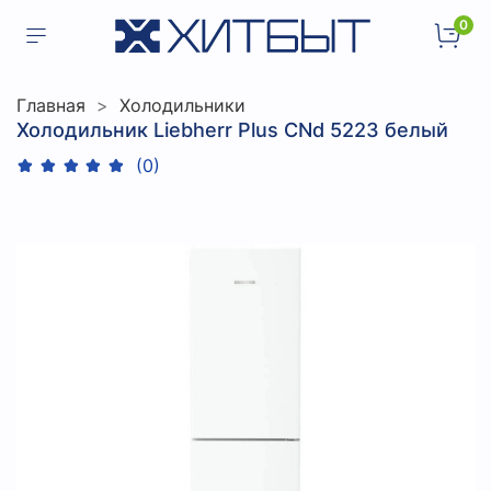
0
Главная
Холодильники
Холодильник Liebherr Plus CNd 5223 белый
(0)