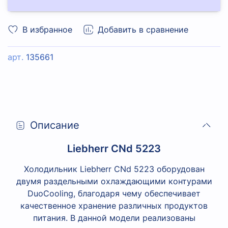
В избранное
Добавить в сравнение
арт.
135661
Описание
Liebherr CNd 5223
Холодильник Liebherr CNd 5223 оборудован
двумя раздельными охлаждающими контурами
DuoCooling, благодаря чему обеспечивает
качественное хранение различных продуктов
питания. В данной модели реализованы