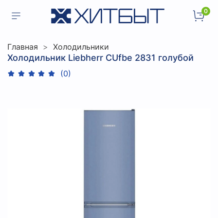
0
Главная
Холодильники
Холодильник Liebherr CUfbe 2831 голубой
(0)