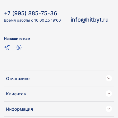
+7 (995) 885-75-36
info@hitbyt.ru
Время работы с 10:00 до 19:00
Напишите нам
О магазине
Клиентам
Информация