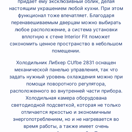
придает ему эксклюзивный облик, делая
настоящим украшением любой кухни. При этом
функционал тоже впечатляет. Благодаря
перенавешиваемым дверцам можно выбирать
любое расположение, а система установки
вплотную к стене Interior Fit поможет
сэкономить ценное пространство в небольшом
помещении.
Холодильник Либхер CUfbe 2831 оснащен
механической панелью управления, так что
задать нужный уровень охлаждения можно при
помощи поворотного регулятора,
расположенного во внутренней части прибора.
Холодильная камера оборудована
светодиодной подсветкой, которая не только
отличается яркостью и экономичным
энергопотреблением, но и не нагревается во
время работы, а также имеет очень