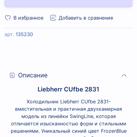
В избранное
Добавить в сравнение
арт.
135230
Описание
Liebherr CUfbe 2831
Холодильник Liebherr CUfbe 2831-
вместительная и практичная двухкамерная
модель из линейки SwingLine, которая
отличается изысканностью форм и стильными
решениями. Уникальный синий цвет FrozenBlue