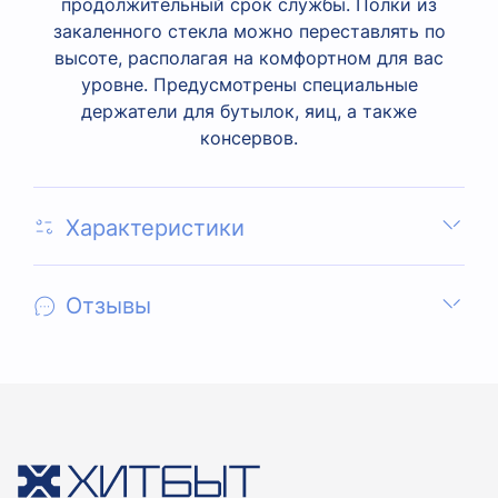
продолжительный срок службы. Полки из
закаленного стекла можно переставлять по
высоте, располагая на комфортном для вас
уровне. Предусмотрены специальные
держатели для бутылок, яиц, а также
консервов.
Характеристики
Отзывы