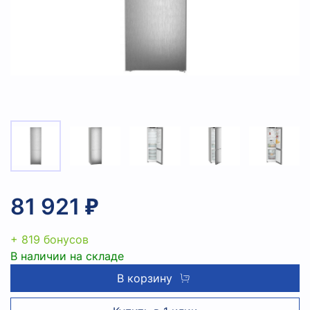
81 921 ₽
+ 819 бонусов
В наличии на складе
В корзину