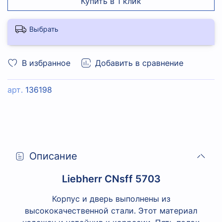
Купить в 1 клик
Выбрать
В избранное
Добавить в сравнение
арт.
136198
Описание
Liebherr CNsff 5703
Корпус и дверь выполнены из
высококачественной стали. Этот материал