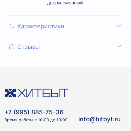
двери сменный.
Характеристики
Отзывы
+7 (995) 885-75-36
info@hitbyt.ru
Время работы с 10:00 до 19:00