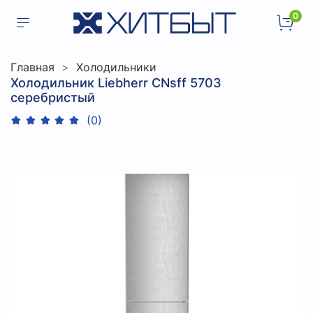
0
Главная
Холодильники
Холодильник Liebherr CNsff 5703
серебристый
(0)