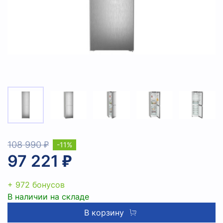
108 990 ₽
-11%
97 221 ₽
+ 972 бонусов
В наличии на складе
В корзину