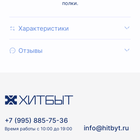
полки.
Характеристики
Отзывы
+7 (995) 885-75-36
info@hitbyt.ru
Время работы с 10:00 до 19:00