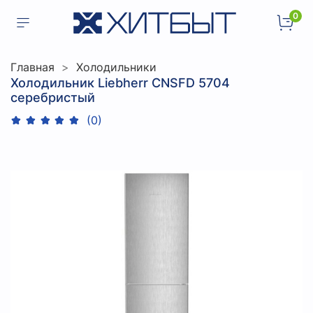
0
Главная
Холодильники
Холодильник Liebherr CNSFD 5704
серебристый
(0)