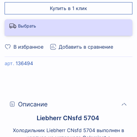
Купить в 1 клик
Выбрать
В избранное
Добавить в сравнение
арт.
136494
Описание
Liebherr CNsfd 5704
Холодильник Liebherr CNsfd 5704 выполнен в