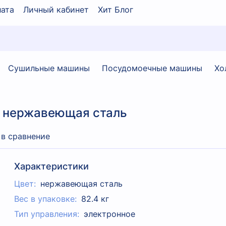
ата
Личный кабинет
Хит Блог
Сушильные машины
Посудомоечные машины
Хо
3 нержавеющая сталь
 в сравнение
Характеристики
Цвет:
нержавеющая сталь
Вес в упаковке:
82.4 кг
Тип управления:
электронное