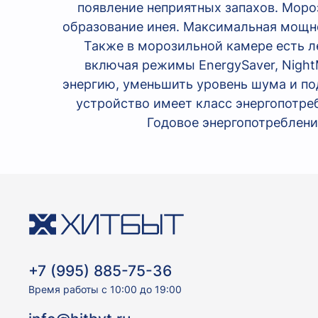
появление неприятных запахов. Моро
образование инея. Максимальная мощнос
Также в морозильной камере есть л
включая режимы EnergySaver, Night
энергию, уменьшить уровень шума и по
устройство имеет класс энергопотреб
Годовое энергопотребление
+7 (995) 885-75-36
Время работы с 10:00 до 19:00