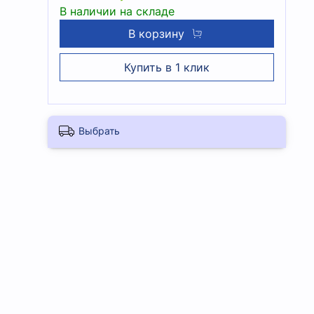
В наличии на складе
В корзину
Купить в 1 клик
Выбрать