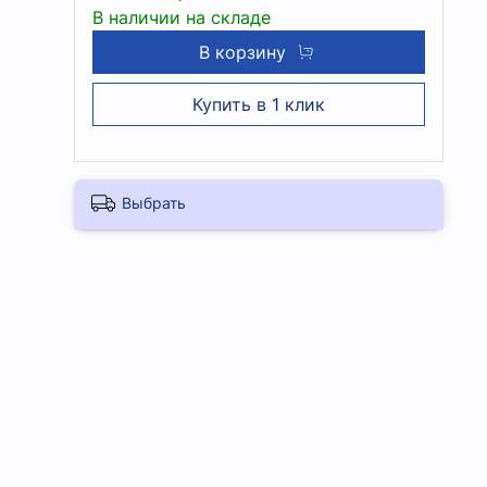
В наличии на складе
В корзину
Купить в 1 клик
Выбрать