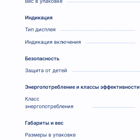
Вес в упаковке
Индикация
Тип дисплея
Индикация включения
Безопасность
Защита от детей
Энергопотребление и классы эффективности
Класс
энергопотребления
Габариты и вес
Размеры в упаковке