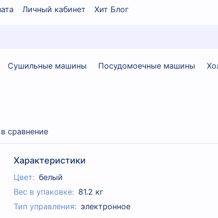
ата
Личный кабинет
Хит Блог
Сушильные машины
Посудомоечные машины
Хо
 в сравнение
Характеристики
Цвет:
белый
Вес в упаковке:
81.2 кг
Тип управления:
электронное