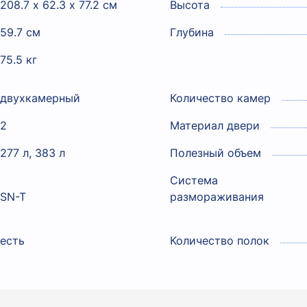
208.7 х 62.3 х 77.2 см
Высота
59.7 см
Глубина
75.5 кг
двухкамерный
Количество камер
2
Материал двери
277 л, 383 л
Полезный объем
Система
SN-T
размораживания
есть
Количество полок