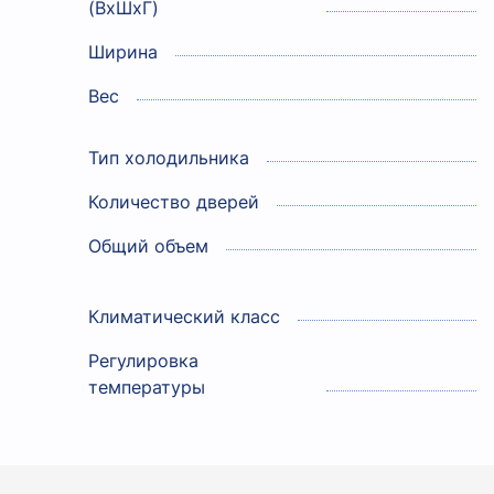
(ВxШxГ)
Ширина
Вес
Тип холодильника
Количество дверей
Общий объем
Климатический класс
Регулировка
температуры