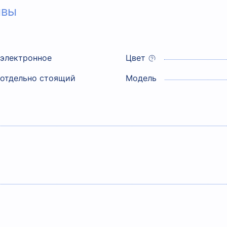
ывы
электронное
Цвет
отдельно стоящий
Модель