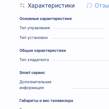
Характеристики
Отз
Основные характеристики
Тип управления
Тип установки
Общие характеристики
Тип хладагента
Smart сервис
Дополнительная
информация
Габариты и вес телевизора