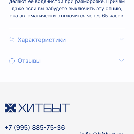
делают ее водянистой при разморозке. Причем
даже если вы забудете выключить эту опцию,
она автоматически отключится через 65 часов.
Характеристики
Отзывы
+7 (995) 885-75-36