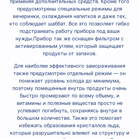
применяя дополнительных средств. Кроме того
предусмотрены специальные режимы для
вечеринки, охлаждения напитков и даже тех,
кто соблюдает шаббат. Все это позволяет гибко
подстраивать работу прибора под ваши
нужды.Прибор так же оснащен фильтром с
активированным углем, который защищает
продукты от запахов.
Для наиболее эффективного замораживания
также предусмотрен отдельный режим — он
понижает уровень холода до минимума,
поэтому помещенные внутрь продукты очень
быстро промерзают по всему объему, и
витамины и полезные вещества просто не
успевают погибнуть, сохраняясь внутри в
большом количестве. Также это помогает
избежать образования кристаллов льда,
которые разрушительно влияют на структуру и