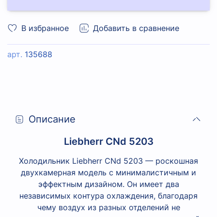
В избранное
Добавить в сравнение
арт.
135688
Описание
Liebherr CNd 5203
Холодильник Liebherr CNd 5203 — роскошная
двухкамерная модель с минималистичным и
эффектным дизайном. Он имеет два
независимых контура охлаждения, благодаря
чему воздух из разных отделений не