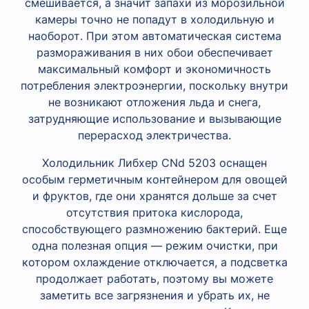
смешивается, а значит запахи из морозильной
камеры точно не попадут в холодильную и
наоборот. При этом автоматическая система
размораживания в них обои обеспечивает
максимальный комфорт и экономичность
потребления электроэнергии, поскольку внутри
не возникают отложения льда и снега,
затрудняющие использование и вызывающие
перерасход электричества.
Холодильник Либхер CNd 5203 оснащен
особым герметичным контейнером для овощей
и фруктов, где они хранятся дольше за счет
отсутствия притока кислорода,
способствующего размножению бактерий. Еще
одна полезная опция — режим очистки, при
котором охлаждение отключается, а подсветка
продолжает работать, поэтому вы можете
заметить все загрязнения и убрать их, не