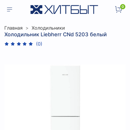
0
Главная
Холодильники
Холодильник Liebherr CNd 5203 белый
(0)