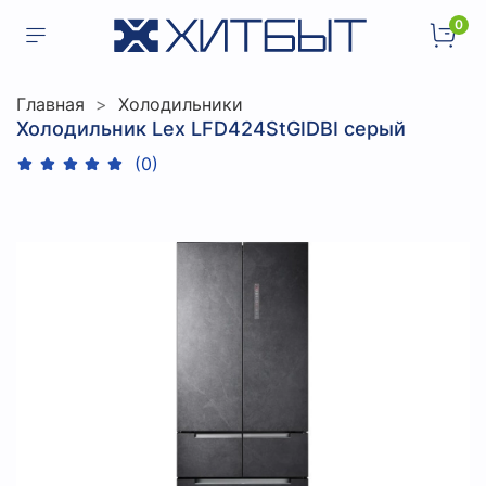
0
Главная
Холодильники
Холодильник Lex LFD424StGIDBI серый
(0)