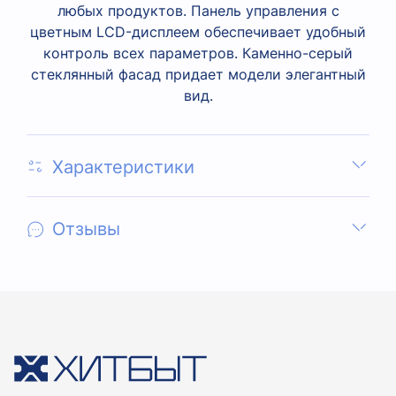
любых продуктов. Панель управления с
цветным LCD-дисплеем обеспечивает удобный
контроль всех параметров. Каменно-серый
стеклянный фасад придает модели элегантный
вид.
Характеристики
Отзывы