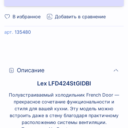
В избранное
Добавить в сравнение
арт.
135480
Описание
Lex LFD424StGIDBI
Полувстраиваемый холодильник French Door —
прекрасное сочетание функциональности и
стиля для вашей кухни. Эту модель можно
встроить даже в стену благодаря практичному
расположению системы вентиляции.