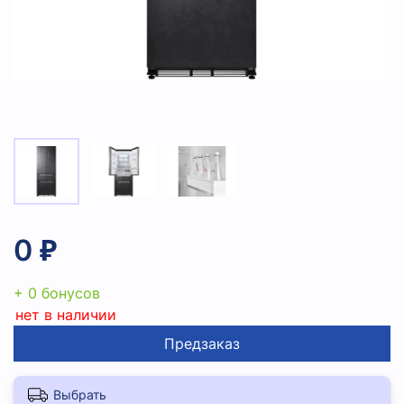
0 ₽
+ 0 бонусов
нет в наличии
Предзаказ
Выбрать