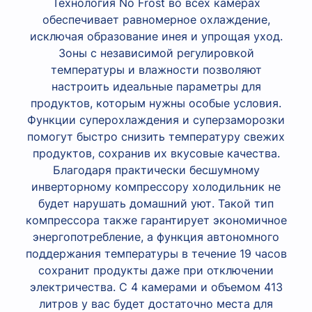
Технология No Frost во всех камерах
обеспечивает равномерное охлаждение,
исключая образование инея и упрощая уход.
Зоны с независимой регулировкой
температуры и влажности позволяют
настроить идеальные параметры для
продуктов, которым нужны особые условия.
Функции суперохлаждения и суперзаморозки
помогут быстро снизить температуру свежих
продуктов, сохранив их вкусовые качества.
Благодаря практически бесшумному
инверторному компрессору холодильник не
будет нарушать домашний уют. Такой тип
компрессора также гарантирует экономичное
энергопотребление, а функция автономного
поддержания температуры в течение 19 часов
сохранит продукты даже при отключении
электричества. С 4 камерами и объемом 413
литров у вас будет достаточно места для