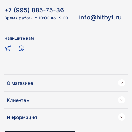
+7 (995) 885-75-36
info@hitbyt.ru
Время работы с 10:00 до 19:00
Напишите нам
О магазине
Клиентам
Информация