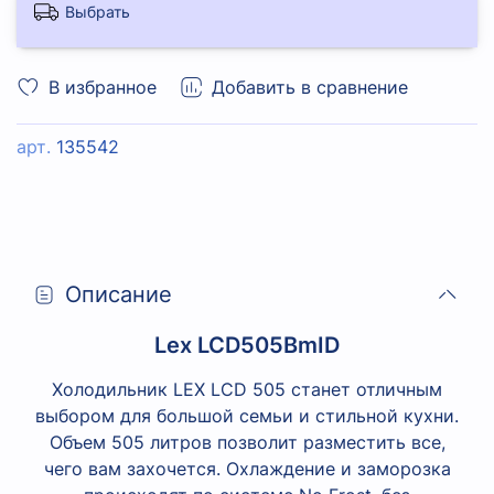
Выбрать
В избранное
Добавить в сравнение
арт.
135542
Описание
Lex LCD505BmID
Холодильник LEX LCD 505 станет отличным
выбором для большой семьи и стильной кухни.
Объем 505 литров позволит разместить все,
чего вам захочется. Охлаждение и заморозка