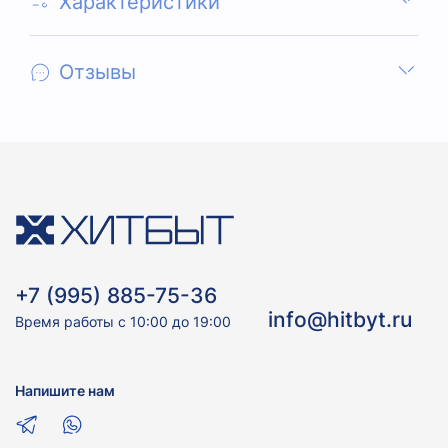
Характеристики
Отзывы
+7 (995) 885-75-36
info@hitbyt.ru
Время работы с 10:00 до 19:00
Напишите нам