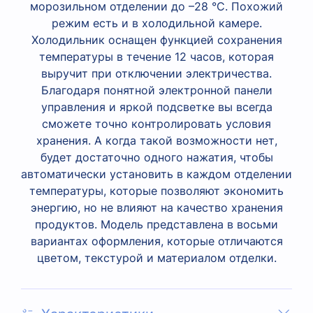
морозильном отделении до –28 °С. Похожий
режим есть и в холодильной камере.
Холодильник оснащен функцией сохранения
температуры в течение 12 часов, которая
выручит при отключении электричества.
Благодаря понятной электронной панели
управления и яркой подсветке вы всегда
сможете точно контролировать условия
хранения. А когда такой возможности нет,
будет достаточно одного нажатия, чтобы
автоматически установить в каждом отделении
температуры, которые позволяют экономить
энергию, но не влияют на качество хранения
продуктов. Модель представлена в восьми
вариантах оформления, которые отличаются
цветом, текстурой и материалом отделки.