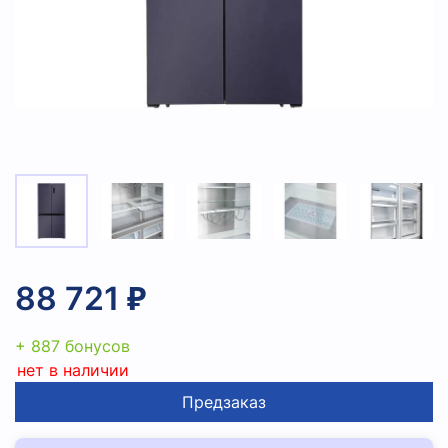
88 721 ₽
+ 887 бонусов
нет в наличии
Предзаказ