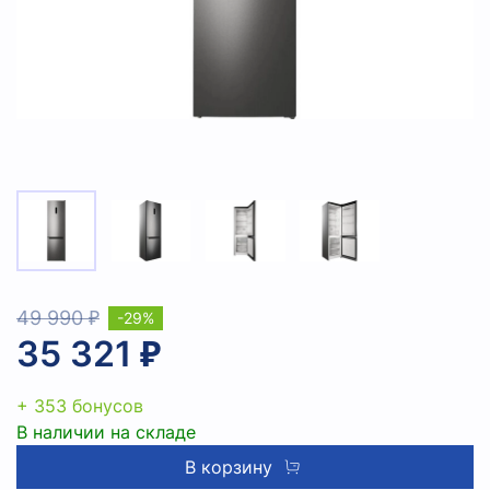
49 990 ₽
-29%
35 321 ₽
+ 353 бонусов
В наличии на складе
В корзину