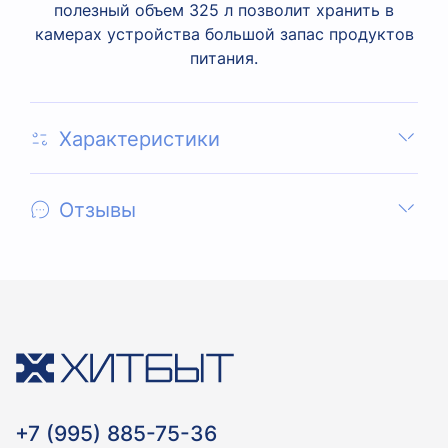
полезный объем 325 л позволит хранить в
камерах устройства большой запас продуктов
питания.
Характеристики
Отзывы
+7 (995) 885-75-36