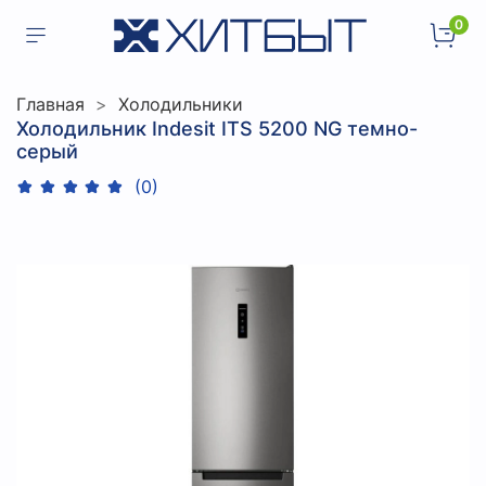
0
Главная
Холодильники
Холодильник Indesit ITS 5200 NG темно-
серый
(0)