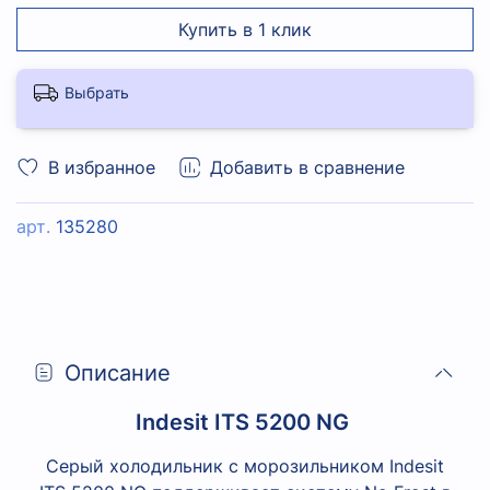
Купить в 1 клик
Выбрать
В избранное
Добавить в сравнение
арт.
135280
Описание
Indesit ITS 5200 NG
Серый холодильник с морозильником Indesit