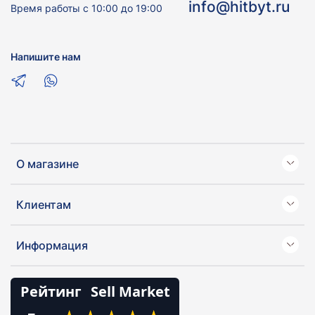
info@hitbyt.ru
Время работы с 10:00 до 19:00
Напишите нам
О магазине
Клиентам
Информация
Рейтинг
Sell Market