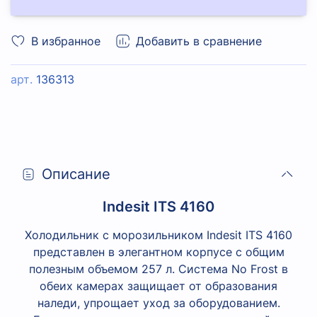
В избранное
Добавить в сравнение
арт.
136313
Описание
Indesit ITS 4160
Холодильник с морозильником Indesit ITS 4160
представлен в элегантном корпусе с общим
полезным объемом 257 л. Система No Frost в
обеих камерах защищает от образования
наледи, упрощает уход за оборудованием.