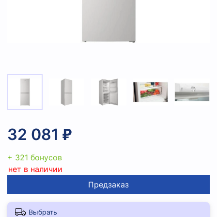
32 081 ₽
+ 321 бонусов
нет в наличии
Предзаказ
Выбрать