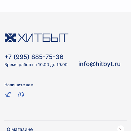
+7 (995) 885-75-36
info@hitbyt.ru
Время работы с 10:00 до 19:00
Напишите нам
О магазине