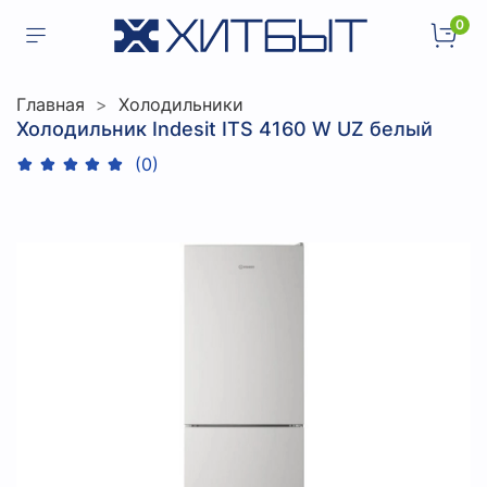
0
Главная
Холодильники
Холодильник Indesit ITS 4160 W UZ белый
(0)