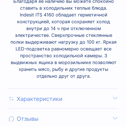
Благодаря ее наличию вы можете спокойно
ставить в холодильник теплые блюда.
Indesit ITS 4160 обладает герметичной
конструкцией, которая сохраняет холод
внутри до 14 ч при отключенном
электричестве. Сверхпрочные стеклянные
полки выдерживают нагрузку до 100 кг. Яркая
LED-подсветка равномерно освещает все
пространство холодильной камеры. 3
выдвижных ящика в морозильнике позволяют
хранить мясо, рыбу и другие продукты
отдельно друг от друга.
Характеристики
Отзывы