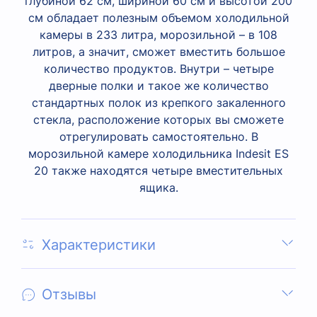
глубиной 62 см, шириной 60 см и высотой 200
см обладает полезным объемом холодильной
камеры в 233 литра, морозильной – в 108
литров, а значит, сможет вместить большое
количество продуктов. Внутри – четыре
дверные полки и такое же количество
стандартных полок из крепкого закаленного
стекла, расположение которых вы сможете
отрегулировать самостоятельно. В
морозильной камере холодильника Indesit ES
20 также находятся четыре вместительных
ящика.
Характеристики
Отзывы