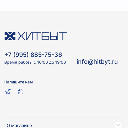
+7 (995) 885-75-36
info@hitbyt.ru
Время работы с 10:00 до 19:00
Напишите нам
О магазине