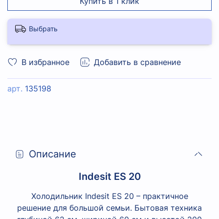
Купить в 1 клик
Выбрать
В избранное
Добавить в сравнение
арт.
135198
Описание
Indesit ES 20
Холодильник Indesit ES 20 – практичное
решение для большой семьи. Бытовая техника