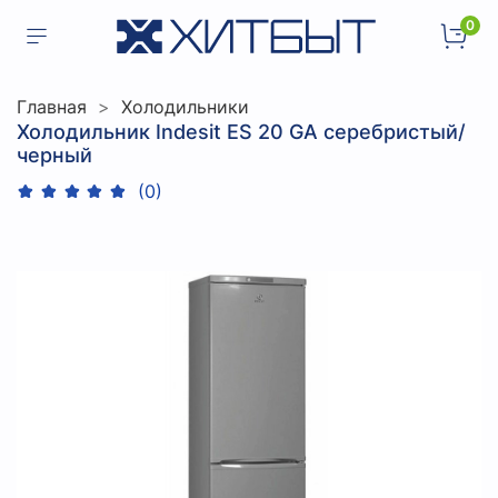
0
Главная
Холодильники
Холодильник Indesit ES 20 GA серебристый/
черный
(0)