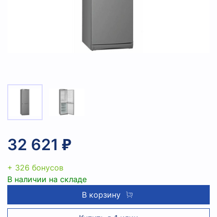
32 621 ₽
+ 326 бонусов
В наличии на складе
В корзину