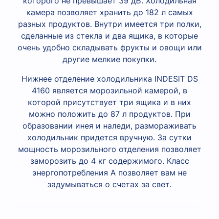
которого не превышает 39 дБ. Холодильная
камера позволяет хранить до 182 л самых
разных продуктов. Внутри имеется три полки,
сделанные из стекла и два ящика, в которые
очень удобно складывать фрукты и овощи или
другие мелкие покупки.
Нижнее отделение холодильника INDESIT DS
4160 является морозильной камерой, в
которой присутствует три ящика и в них
можно положить до 87 л продуктов. При
образовании инея и наледи, размораживать
холодильник придется вручную. За сутки
мощность морозильного отделения позволяет
заморозить до 4 кг содержимого. Класс
энергопотребления А позволяет вам не
задумываться о счетах за свет.