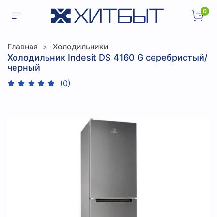
0
Главная
Холодильники
Холодильник Indesit DS 4160 G серебристый/
черный
(0)