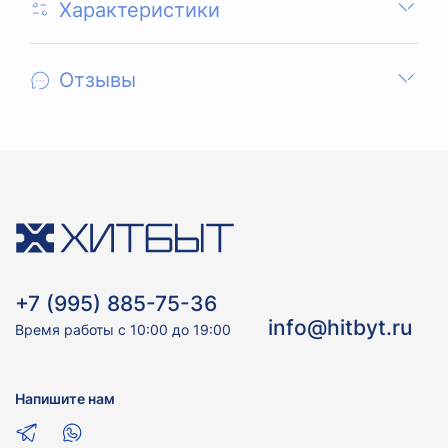
Характеристики
Отзывы
+7 (995) 885-75-36
info@hitbyt.ru
Время работы с 10:00 до 19:00
Напишите нам