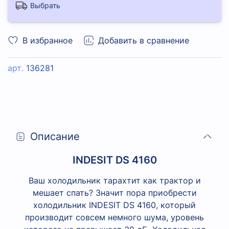
Выбрать
В избранное
Добавить в сравнение
арт.
136281
Описание
INDESIT DS 4160
Ваш холодильник тарахтит как трактор и
мешает спать? Значит пора приобрести
холодильник INDESIT DS 4160, который
производит совсем немного шума, уровень