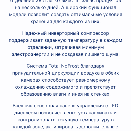
отделение 38 л легко вместят запас продуктов
на несколько дней. А широкий функционал
модели позволит создать оптимальные условия
хранения для каждого из них.
Надежный инверторный компрессор
поддерживает заданную температуру в каждом
отделении, затрачивая минимум
электроэнергии и не создавая лишнего шума.
Система Total NoFrost благодаря
принудительной циркуляции воздуха в обеих
камерах способствует равномерному
охлаждению содержимого и препятствует
образованию влаги и инея на стенках.
Внешняя сенсорная панель управления с LED
дисплеем позволяет легко устанавливать и
контролировать текущую температуру в
каждой зоне, активировать дополнительные