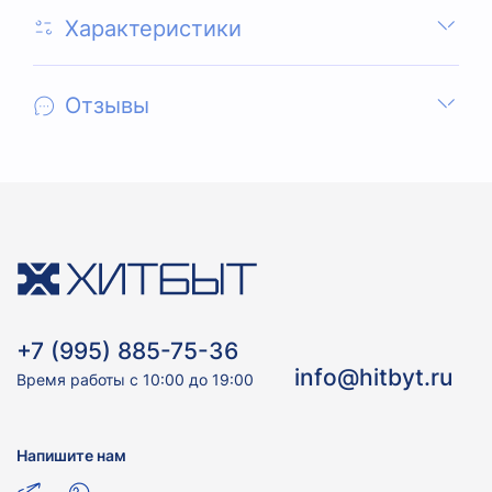
Характеристики
Отзывы
+7 (995) 885-75-36
info@hitbyt.ru
Время работы с 10:00 до 19:00
Напишите нам