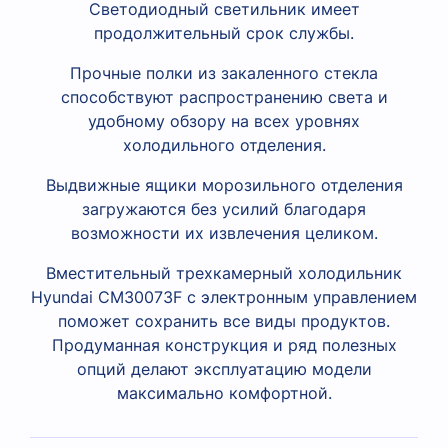
Светодиодный светильник имеет
продолжительный срок службы.
Прочные полки из закаленного стекла
способствуют распространению света и
удобному обзору на всех уровнях
холодильного отделения.
Выдвижные ящики морозильного отделения
загружаются без усилий благодаря
возможности их извлечения целиком.
Вместительный трехкамерный холодильник
Hyundai CM30073F с электронным управлением
поможет сохранить все виды продуктов.
Продуманная конструкция и ряд полезных
опций делают эксплуатацию модели
максимально комфортной.