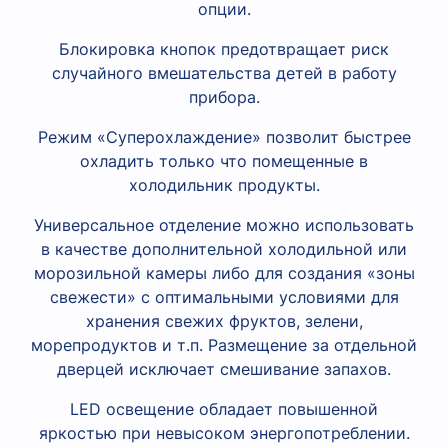
опции.
Блокировка кнопок предотвращает риск
случайного вмешательства детей в работу
прибора.
Режим «Суперохлаждение» позволит быстрее
охладить только что помещенные в
холодильник продукты.
Универсальное отделение можно использовать
в качестве дополнительной холодильной или
морозильной камеры либо для создания «зоны
свежести» с оптимальными условиями для
хранения свежих фруктов, зелени,
морепродуктов и т.п. Размещение за отдельной
дверцей исключает смешивание запахов.
LED освещение обладает повышенной
яркостью при невысоком энергопотреблении.