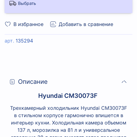
Выбрать
В избранное
Добавить в сравнение
арт.
135294
Описание
Hyundai CM30073F
Трехкамерный холодильник Hyundai CM30073F
в стильном корпусе гармонично впишется в
интерьер кухни. Холодильная камера объемом
137 л, морозилка на 81 л и универсальное