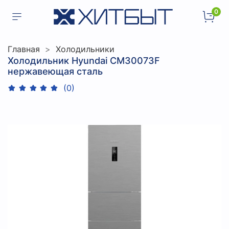
0
Главная
Холодильники
Холодильник Hyundai CM30073F
нержавеющая сталь
(0)