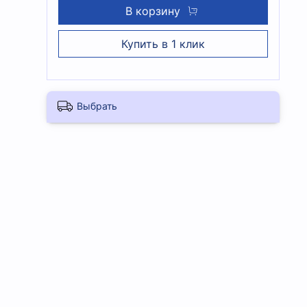
В корзину
Купить в 1 клик
Выбрать