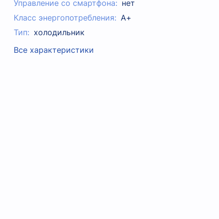
Управление со смартфона:
нет
Класс энергопотребления:
А+
Тип:
холодильник
Все характеристики