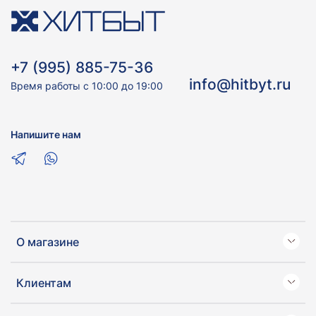
+7 (995) 885-75-36
info@hitbyt.ru
Время работы с 10:00 до 19:00
Напишите нам
О магазине
Клиентам