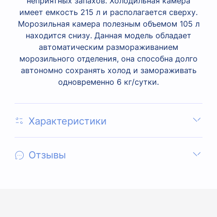
неприятных запахов. Холодильная камера
имеет емкость 215 л и располагается сверху.
Морозильная камера полезным объемом 105 л
находится снизу. Данная модель обладает
автоматическим размораживанием
морозильного отделения, она способна долго
автономно сохранять холод и замораживать
одновременно 6 кг/сутки.
Характеристики
Отзывы