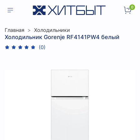
0
Главная
Холодильники
Холодильник Gorenje RF4141PW4 белый
(0)