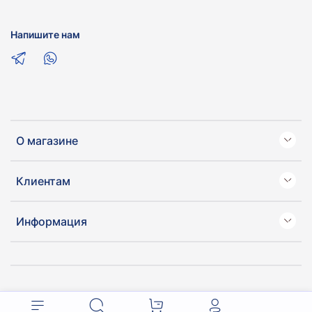
Напишите нам
О магазине
Клиентам
Информация