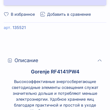
В избранное
Добавить в сравнение
арт.
135521
Описание
Gorenje RF4141PW4
Высокоэффективные энергосберегающие
светодиодные элементы освещения служат
значительно дольше и потребляют меньше
электроэнергии. Удобное хранение яиц
благодаря практичной и простой в уходе