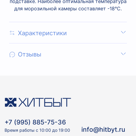
подставке. Наиболее оптимальная температура
для морозильной камеры составляет -18°С.
Характеристики
Отзывы
+7 (995) 885-75-36
info@hitbyt.ru
Время работы с 10:00 до 19:00