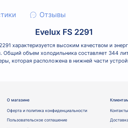
стики
Отзывы
Evelux FS 2291
2291 характеризуется высоким качеством и энерг
я. Общий объем холодильника составляет 344 ли
ы, которая расположена в нижней части устрой
О магазине
Клиента
Оферта и политика конфиденциальности
Контакт
Пользовательское соглашение
Доставк