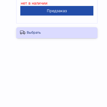
нет в наличии
Предзаказ
Выбрать