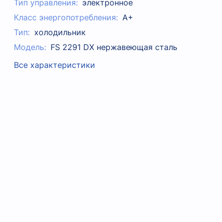
Тип управления:
электронное
Класс энергопотребления:
A+
Тип:
холодильник
Модель:
FS 2291 DX нержавеющая сталь
Все характеристики