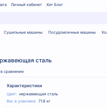
ата
Личный кабинет
Хит Блог
Сушильные машины
Посудомоечные машины
Хо
нержавеющая сталь
 в сравнение
Характеристики
Цвет:
нержавеющая сталь
Вес в упаковке:
71.8 кг