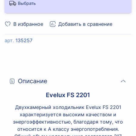
Выбрать
В избранное
Добавить в сравнение
арт.
135257
Описание
Evelux FS 2201
Двухкамерный холодильник Evelux FS 2201
характеризуется высоким качеством и
энергоэффективностью, благодаря тому, что
относится к А классу энергопотребления.