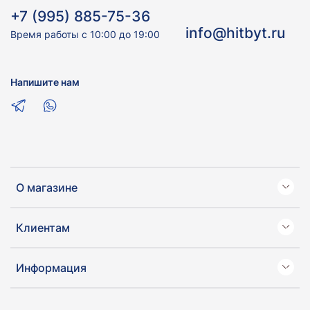
+7 (995) 885-75-36
info@hitbyt.ru
Время работы с 10:00 до 19:00
Напишите нам
О магазине
Клиентам
Информация