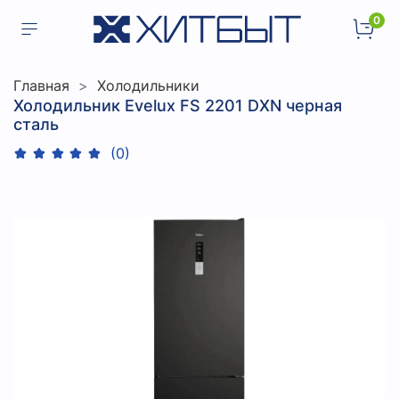
0
Главная
Холодильники
Холодильник Evelux FS 2201 DXN черная
сталь
(0)