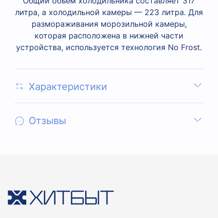
Общий объем холодильника составляет 317
литра, а холодильной камеры — 223 литра. Для
размораживания морозильной камеры,
которая расположена в нижней части
устройства, используется технология No Frost.
Характеристики
Отзывы