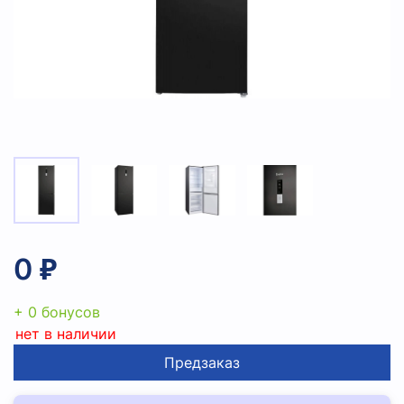
0 ₽
+ 0 бонусов
нет в наличии
Предзаказ