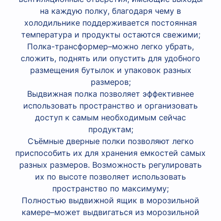
на каждую полку, благодаря чему в
холодильнике поддерживается постоянная
температура и продукты остаются свежими;
Полка-трансформер–можно легко убрать,
сложить, поднять или опустить для удобного
размещения бутылок и упаковок разных
размеров;
Выдвижная полка позволяет эффективнее
использовать пространство и организовать
доступ к самым необходимым сейчас
продуктам;
Съёмные дверные полки позволяют легко
приспособить их для хранения емкостей самых
разных размеров. Возможность регулировать
их по высоте позволяет использовать
пространство по максимуму;
Полностью выдвижной ящик в морозильной
камере–может выдвигаться из морозильной