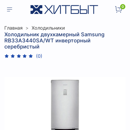
0
Главная
Холодильники
Холодильник двухкамерный Samsung
RB33A3440SA/WT инверторный
серебристый
(0)