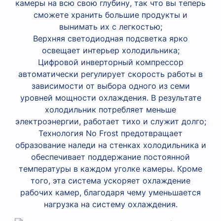
камеры на всю свою глубину, так что вы теперь
сможете хранить большие продукты и
вынимать их с легкостью;
Верхняя светодиодная подсветка ярко
освещает интерьер холодильника;
Цифровой инверторный компрессор
автоматически регулирует скорость работы в
зависимости от выбора одного из семи
уровней мощности охлаждения. В результате
холодильник потребляет меньше
электроэнергии, работает тихо и служит долго;
Технология No Frost предотвращает
образование наледи на стенках холодильника и
обеспечивает поддержание постоянной
температуры в каждом уголке камеры. Кроме
того, эта система ускоряет охлаждение
рабочих камер, благодаря чему уменьшается
нагрузка на систему охлаждения.