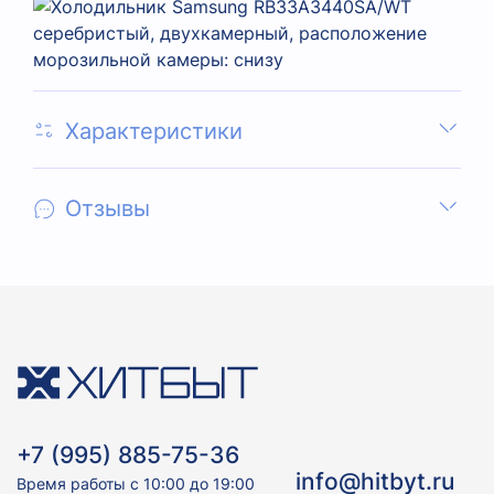
Характеристики
Отзывы
+7 (995) 885-75-36
info@hitbyt.ru
Время работы с 10:00 до 19:00