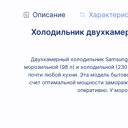
Описание
Характери
Холодильник двухкаме
Двухкамерный холодильник Samsung
морозильной (98 л) и холодильной (230
почти любой кухни. Эта модель бытов
счет оптимальной мощности заморажи
оперативно. У моро