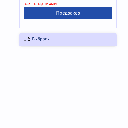
нет в наличии
Предзаказ
Выбрать