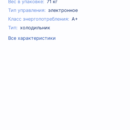
Вес в упаковке:
71 кг
Тип управления:
электронное
Класс энергопотребления:
A+
Тип:
холодильник
Все характеристики