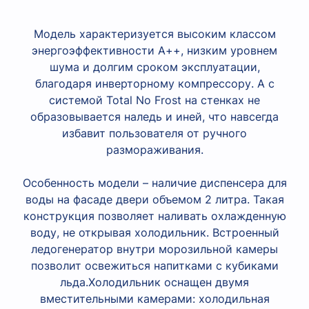
Модель характеризуется высоким классом
энергоэффективности А++, низким уровнем
шума и долгим сроком эксплуатации,
благодаря инверторному компрессору. А с
системой Total No Frost на стенках не
образовывается наледь и иней, что навсегда
избавит пользователя от ручного
размораживания.
Особенность модели – наличие диспенсера для
воды на фасаде двери объемом 2 литра. Такая
конструкция позволяет наливать охлажденную
воду, не открывая
холодильник
. Встроенный
ледогенератор внутри морозильной камеры
позволит освежиться напитками с кубиками
льда.
Холодильник
оснащен двумя
вместительными камерами: холодильная