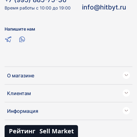
info@hitbyt.ru
Время работы с 10:00 до 19:00
Напишите нам
О магазине
Клиентам
Информация
Рейтинг
Sell Market