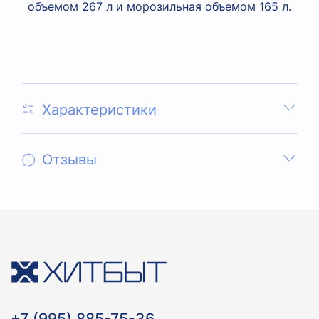
объемом 267 л и морозильная объемом 165 л.
Характеристики
Отзывы
+7 (995) 885-75-36