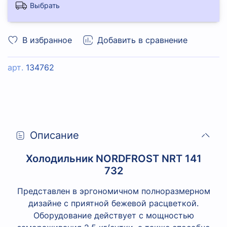
Выбрать
В избранное
Добавить в сравнение
арт.
134762
Описание
Холодильник NORDFROST NRT 141
732
Представлен в эргономичном полноразмерном
дизайне с приятной бежевой расцветкой.
Оборудование действует с мощностью