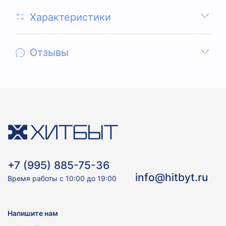
Характеристики
Отзывы
+7 (995) 885-75-36
info@hitbyt.ru
Время работы с 10:00 до 19:00
Напишите нам