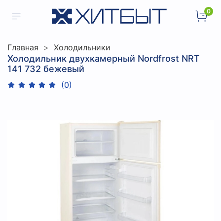
0
Главная
Холодильники
Холодильник двухкамерный Nordfrost NRT
141 732 бежевый
(0)