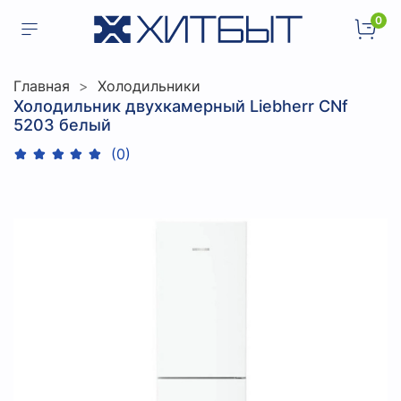
0
Главная
Холодильники
Холодильник двухкамерный Liebherr CNf
5203 белый
(0)