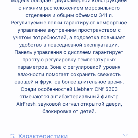
модель обладает двухкамерной конструкцией
с нижним расположением морозильного
отделения и общим объемом 341 л.
Регулируемые полки гарантируют комфортное
управление внутренним пространством с
учетом потребностей, а подсветка повышает
удобство в повседневной эксплуатации.
Панель управления с дисплеем гарантирует
простую регулировку температурных
параметров. Зона с регулировкой уровня
влажности помогает сохранять свежесть
овощей и фруктов более длительное время.
Среди особенностей Liebherr CNf 5203
отмечаются антибактериальный фильтр
AirFresh, звуковой сигнал открытой двери,
блокировка от детей.
Характеристики