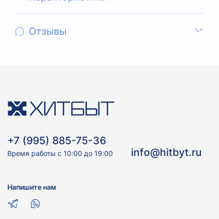
Отзывы
+7 (995) 885-75-36
info@hitbyt.ru
Время работы с 10:00 до 19:00
Напишите нам