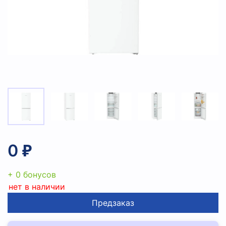
0 ₽
+ 0 бонусов
нет в наличии
Предзаказ