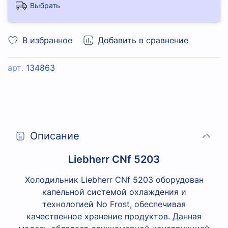
Выбрать
В избранное
Добавить в сравнение
арт.
134863
Описание
Liebherr CNf 5203
Холодильник Liebherr CNf 5203 оборудован
капельной системой охлаждения и
технологией No Frost, обеспечивая
качественное хранение продуктов. Данная