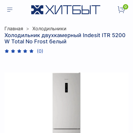
0
Главная
Холодильники
Холодильник двухкамерный Indesit ITR 5200
W Total No Frost белый
(0)