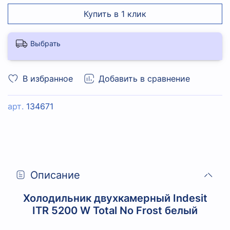
Купить в 1 клик
Выбрать
В избранное
Добавить в сравнение
арт.
134671
Описание
Холодильник двухкамерный Indesit
ITR 5200 W Total No Frost белый