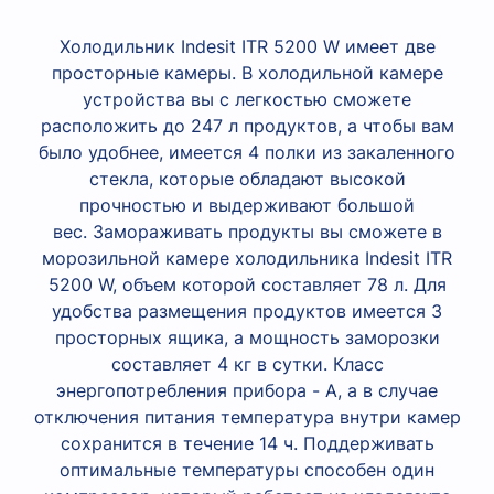
Холодильник Indesit ITR 5200 W имеет две
просторные камеры. В холодильной камере
устройства вы с легкостью сможете
расположить до 247 л продуктов, а чтобы вам
было удобнее, имеется 4 полки из закаленного
стекла, которые обладают высокой
прочностью и выдерживают большой
вес. Замораживать продукты вы сможете в
морозильной камере холодильника Indesit ITR
5200 W, объем которой составляет 78 л. Для
удобства размещения продуктов имеется 3
просторных ящика, а мощность заморозки
составляет 4 кг в сутки. Класс
энергопотребления прибора - А, а в случае
отключения питания температура внутри камер
сохранится в течение 14 ч. Поддерживать
оптимальные температуры способен один