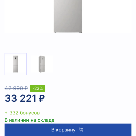
42 990 ₽
-23%
33 221 ₽
+ 332 бонусов
В наличии на складе
В корзину