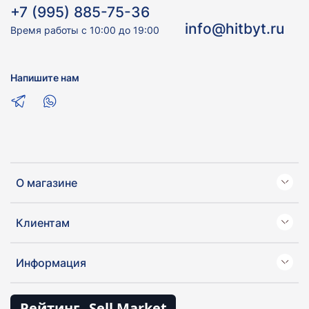
+7 (995) 885-75-36
info@hitbyt.ru
Время работы с 10:00 до 19:00
Напишите нам
О магазине
Клиентам
Информация
Рейтинг
Sell Market