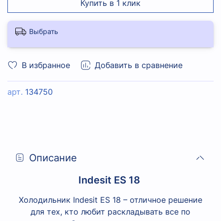
Купить в 1 клик
Выбрать
В избранное
Добавить в сравнение
арт.
134750
Описание
Indesit ES 18
Холодильник Indesit ES 18 – отличное решение
для тех, кто любит раскладывать все по