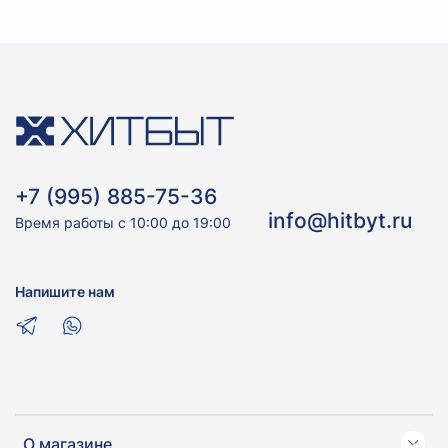
+7 (995) 885-75-36
info@hitbyt.ru
Время работы с 10:00 до 19:00
Напишите нам
О магазине