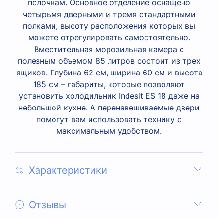
полочкам. Основное отделение оснащено
четырьмя дверными и тремя стандартными
полками, высоту расположения которых вы
можете отрегулировать самостоятельно.
Вместительная морозильная камера с
полезным объемом 85 литров состоит из трех
ящиков. Глубина 62 см, ширина 60 см и высота
185 см – габариты, которые позволяют
установить холодильник Indesit ES 18 даже на
небольшой кухне. А перенавешиваемые двери
помогут вам использовать технику с
максимальным удобством.
Характеристики
Отзывы