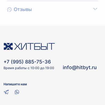
Отзывы
+7 (995) 885-75-36
info@hitbyt.ru
Время работы с 10:00 до 19:00
Напишите нам