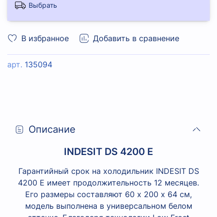
Выбрать
В избранное
Добавить в сравнение
арт.
135094
Описание
INDESIT DS 4200 Е
Гарантийный срок на холодильник INDESIT DS
4200 Е имеет продолжительность 12 месяцев.
Его размеры составляют 60 х 200 х 64 см,
модель выполнена в универсальном белом