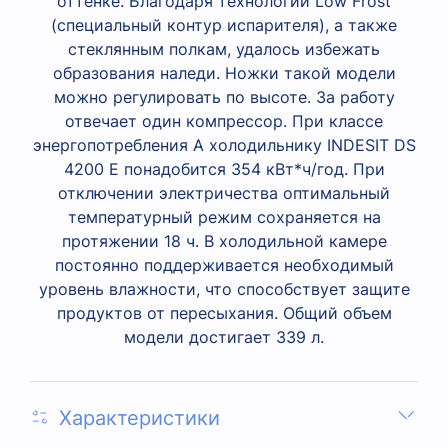
оттенке. Благодаря технологии Low Frost
(специальный контур испарителя), а также
стеклянным полкам, удалось избежать
образования наледи. Ножки такой модели
можно регулировать по высоте. За работу
отвечает один компрессор. При классе
энергопотребления А холодильнику INDESIT DS
4200 Е понадобится 354 кВт*ч/год. При
отключении электричества оптимальный
температурный режим сохраняется на
протяжении 18 ч. В холодильной камере
постоянно поддерживается необходимый
уровень влажности, что способствует защите
продуктов от пересыхания. Общий объем
модели достигает 339 л.
Характеристики