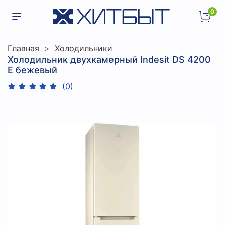
0
Главная
Холодильники
Холодильник двухкамерный Indesit DS 4200
E бежевый
(0)