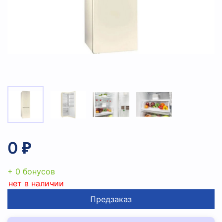
0 ₽
+ 0 бонусов
нет в наличии
Предзаказ