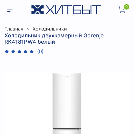
0
Главная
Холодильники
Холодильник двухкамерный Gorenje
RK4181PW4 белый
(0)