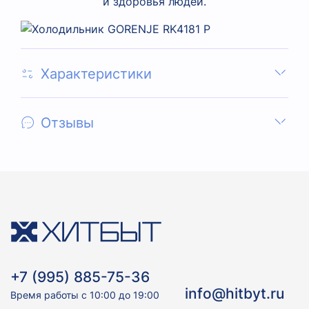
и здоровья людей.
Характеристики
Отзывы
+7 (995) 885-75-36
info@hitbyt.ru
Время работы с 10:00 до 19:00