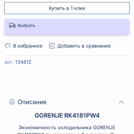
Купить в 1 клик
Выбрать
В избранное
Добавить в сравнение
арт.
134812
Описание
GORENJE RK4181PW4
Экономичность холодильника GORENJE