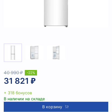
40 990 ₽
-22%
31 821 ₽
+ 318 бонусов
В наличии на складе
В корзину