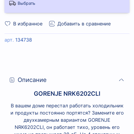
Выбрать
В избранное
Добавить в сравнение
арт.
134738
Описание
GORENJE NRK6202CLI
В вашем доме перестал работать холодильник
и продукты постоянно портятся? Замените его
двухкамерным вариантом GORENJE
NRK6202CLI, он работает тихо, уровень его