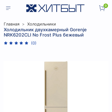
0
Главная
Холодильники
Холодильник двухкамерный Gorenje
NRK6202CLI No Frost Plus бежевый
(0)