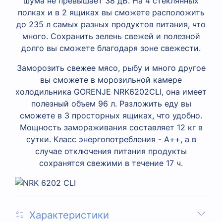
шума не превышает 38 дБ. На 4 стеклянных
полках и в 2 ящиках вы сможете расположить
до 235 л самых разных продуктов питания, что
много. Сохранить зелень свежей и полезной
долго вы сможете благодаря зоне свежести.
Заморозить свежее мясо, рыбу и много другое
вы сможете в морозильной камере
холодильника GORENJE NRK6202CLI, она имеет
полезный объем 96 л. Разложить еду вы
сможете в 3 просторных ящиках, что удобно.
Мощность замораживания составляет 12 кг в
сутки. Класс энергопотребления - А++, а в
случае отключения питания продукты
сохранятся свежими в течение 17 ч.
Характеристики