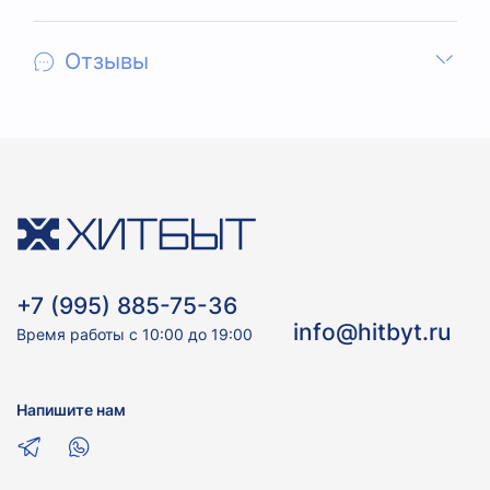
Отзывы
+7 (995) 885-75-36
info@hitbyt.ru
Время работы с 10:00 до 19:00
Напишите нам